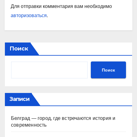
Для отправки комментария вам необходимо
авторизоваться
.
Поиск
Поиск
Записи
Белград — город, где встречаются история и
современность