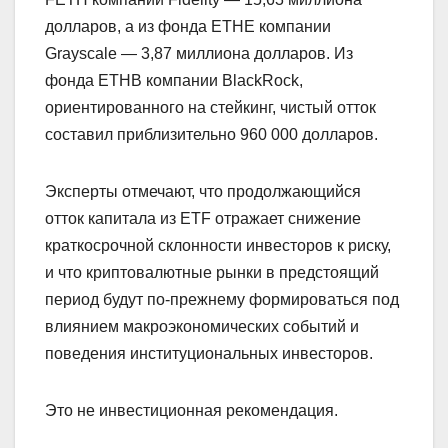
долларов, а из фонда ETHE компании
Grayscale — 3,87 миллиона долларов. Из
фонда ETHB компании BlackRock,
ориентированного на стейкинг, чистый отток
составил приблизительно 960 000 долларов.
Эксперты отмечают, что продолжающийся
отток капитала из ETF отражает снижение
краткосрочной склонности инвесторов к риску,
и что криптовалютные рынки в предстоящий
период будут по-прежнему формироваться под
влиянием макроэкономических событий и
поведения институциональных инвесторов.
Это не инвестиционная рекомендация.