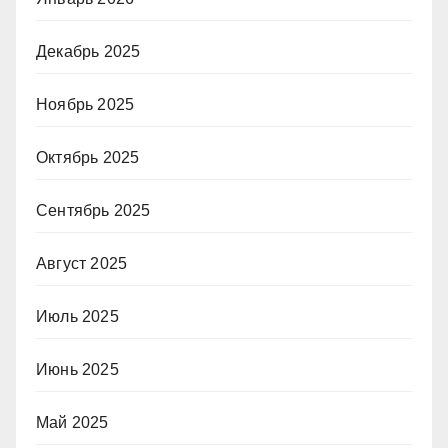
Декабрь 2025
Ноябрь 2025
Октябрь 2025
Сентябрь 2025
Август 2025
Июль 2025
Июнь 2025
Май 2025