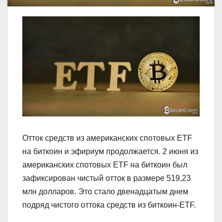
Отток средств из американских спотовых ETF
на биткоин и эфириум продолжается. 2 июня из
американских спотовых ETF на биткоин был
зафиксирован чистый отток в размере 519,23
млн долларов. Это стало двенадцатым днем
подряд чистого оттока средств из биткоин-ETF.