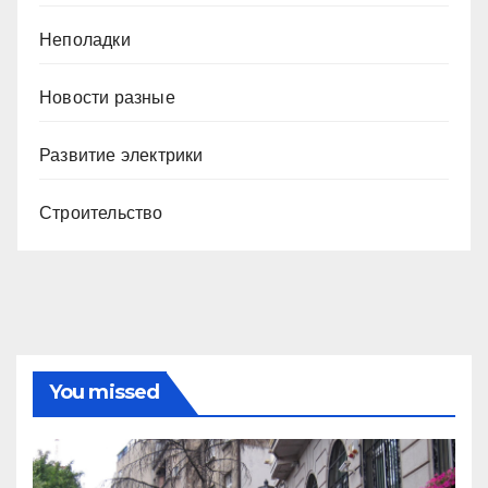
Неполадки
Новости разные
Развитие электрики
Строительство
You missed