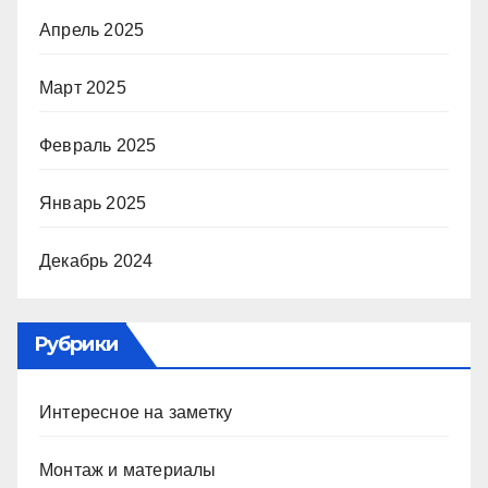
Апрель 2025
Март 2025
Февраль 2025
Январь 2025
Декабрь 2024
Рубрики
Интересное на заметку
Монтаж и материалы