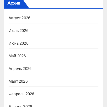
Архив
Август 2026
Июль 2026
Июнь 2026
Май 2026
Апрель 2026
Март 2026
Февраль 2026
Январь 2026