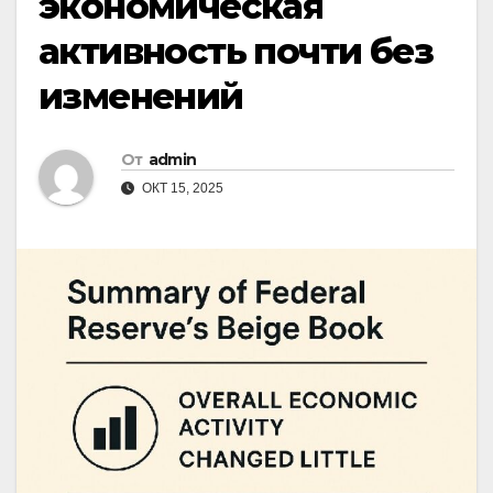
экономическая
активность почти без
изменений
От
admin
ОКТ 15, 2025