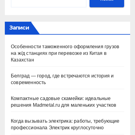
Записи
Особенности таможенного оформления грузов
на ж/д станциях при перевозке из Китая в
Казахстан
Белград — город, где встречаются история и
современность
Компактные садовые скамейки: идеальные
решения Madmetal.ru для маленьких участков
Когда вызывать электрика: работы, требующие
профессионала Электрик круглосуточно