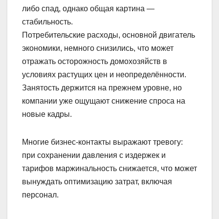
либо спад, однако общая картина —
стабильность.
Потребительские расходы, основной двигатель
экономики, немного снизились, что может
отражать осторожность домохозяйств в
условиях растущих цен и неопределённости.
Занятость держится на прежнем уровне, но
компании уже ощущают снижение спроса на
новые кадры.
Многие бизнес-контакты выражают тревогу:
при сохранении давления с издержек и
тарифов маржинальность снижается, что может
вынуждать оптимизацию затрат, включая
персонал.