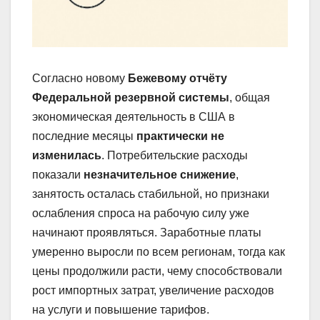
Согласно новому
Бежевому отчёту
Федеральной резервной системы
, общая
экономическая деятельность в США в
последние месяцы
практически не
изменилась
. Потребительские расходы
показали
незначительное снижение
,
занятость осталась стабильной, но признаки
ослабления спроса на рабочую силу уже
начинают проявляться. Заработные платы
умеренно выросли по всем регионам, тогда как
цены продолжили расти, чему способствовали
рост импортных затрат, увеличение расходов
на услуги и повышение тарифов.