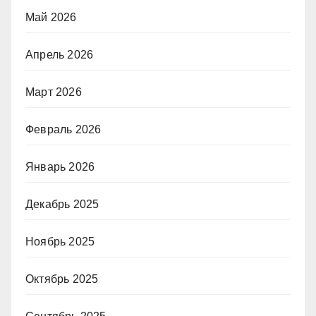
Май 2026
Апрель 2026
Март 2026
Февраль 2026
Январь 2026
Декабрь 2025
Ноябрь 2025
Октябрь 2025