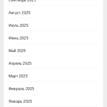
Сентябрь 2025
Август 2025
Июль 2025
Июнь 2025
Май 2025
Апрель 2025
Март 2025
Февраль 2025
Январь 2025