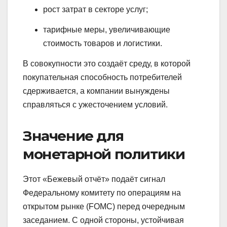
рост затрат в секторе услуг;
тарифные меры, увеличивающие
стоимость товаров и логистики.
В совокупности это создаёт среду, в которой
покупательная способность потребителей
сдерживается, а компании вынуждены
справляться с ужесточением условий.
Значение для
монетарной политики
Этот «Бежевый отчёт» подаёт сигнал
Федеральному комитету по операциям на
открытом рынке (FOMC) перед очередным
заседанием. С одной стороны, устойчивая