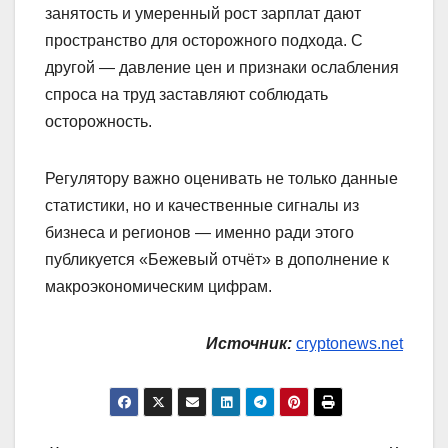
занятость и умеренный рост зарплат дают
пространство для осторожного подхода. С
другой — давление цен и признаки ослабления
спроса на труд заставляют соблюдать
осторожность.
Регулятору важно оценивать не только данные
статистики, но и качественные сигналы из
бизнеса и регионов — именно ради этого
публикуется «Бежевый отчёт» в дополнение к
макроэкономическим цифрам.
Источник:
cryptonews.net