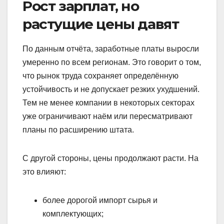
Рост зарплат, но
растущие цены давят
По данным отчёта, заработные платы выросли
умеренно по всем регионам. Это говорит о том,
что рынок труда сохраняет определённую
устойчивость и не допускает резких ухудшений.
Тем не менее компании в некоторых секторах
уже ограничивают наём или пересматривают
планы по расширению штата.
С другой стороны, цены продолжают расти. На
это влияют:
более дорогой импорт сырья и
комплектующих;