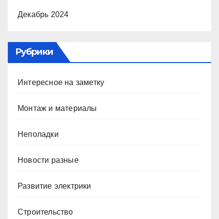
Декабрь 2024
Рубрики
Интересное на заметку
Монтаж и материалы
Неполадки
Новости разные
Развитие электрики
Строительство