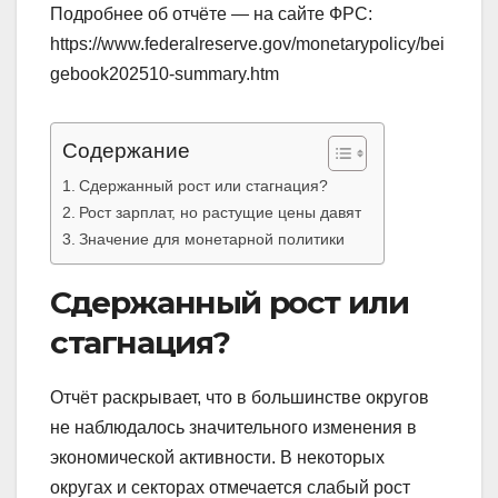
Подробнее об отчёте — на сайте ФРС:
https://www.federalreserve.gov/monetarypolicy/bei
gebook202510-summary.htm
Содержание
Сдержанный рост или стагнация?
Рост зарплат, но растущие цены давят
Значение для монетарной политики
Сдержанный рост или
стагнация?
Отчёт раскрывает, что в большинстве округов
не наблюдалось значительного изменения в
экономической активности. В некоторых
округах и секторах отмечается слабый рост