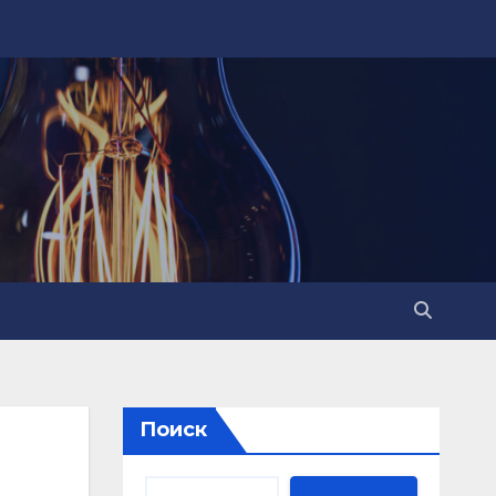
Поиск