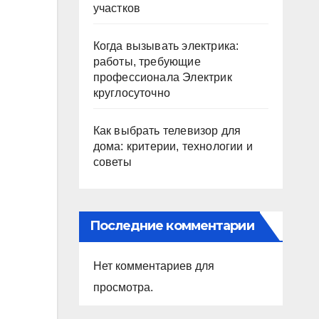
участков
Когда вызывать электрика:
работы, требующие
профессионала Электрик
круглосуточно
Как выбрать телевизор для
дома: критерии, технологии и
советы
Последние комментарии
Нет комментариев для
просмотра.