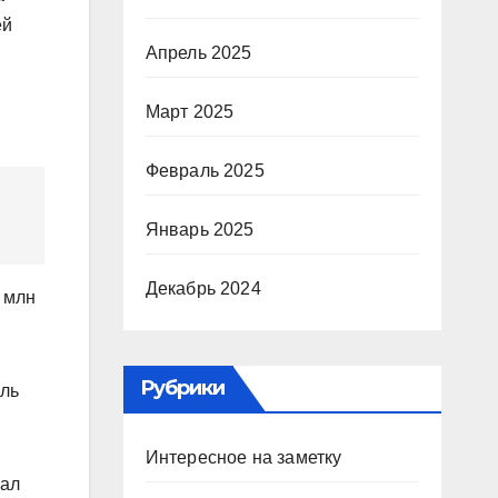
ей
Апрель 2025
Март 2025
Февраль 2025
Январь 2025
Декабрь 2024
9 млн
Рубрики
ыль
Интересное на заметку
зал