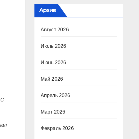
Архив
Август 2026
Июль 2026
Июнь 2026
Май 2026
Апрель 2026
TC
Март 2026
вал
Февраль 2026