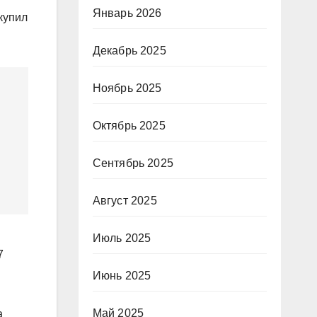
Январь 2026
купил
Декабрь 2025
Ноябрь 2025
Октябрь 2025
Сентябрь 2025
Август 2025
Июль 2025
7
Июнь 2025
Май 2025
а