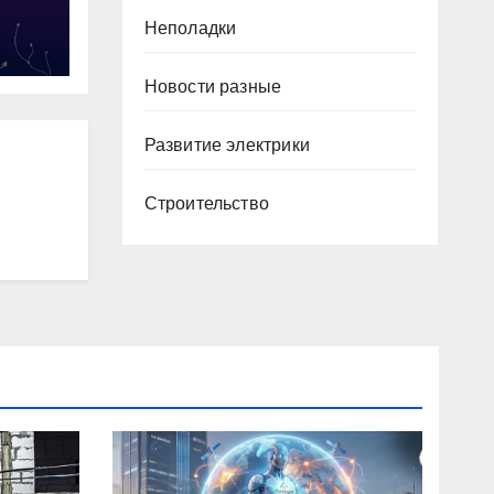
Неполадки
й
Новости разные
Развитие электрики
Строительство