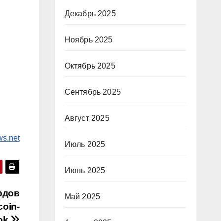
Декабрь 2025
и
Ноябрь 2025
Октябрь 2025
Сентябрь 2025
Август 2025
ws.net
Июль 2025
Июнь 2025
рдов
Май 2025
coin-
ok