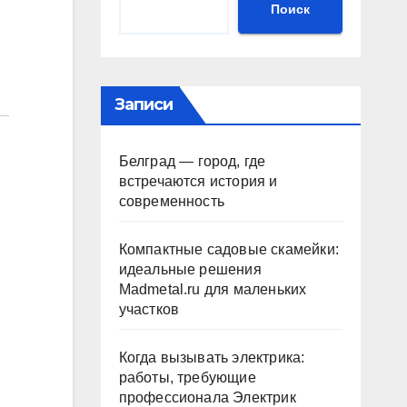
Поиск
Записи
Белград — город, где
встречаются история и
современность
Компактные садовые скамейки:
идеальные решения
Madmetal.ru для маленьких
участков
Когда вызывать электрика:
работы, требующие
профессионала Электрик