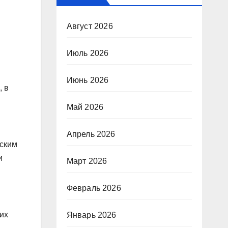
Август 2026
Июль 2026
Июнь 2026
, в
Май 2026
Апрель 2026
гским
и
Март 2026
Февраль 2026
ких
Январь 2026