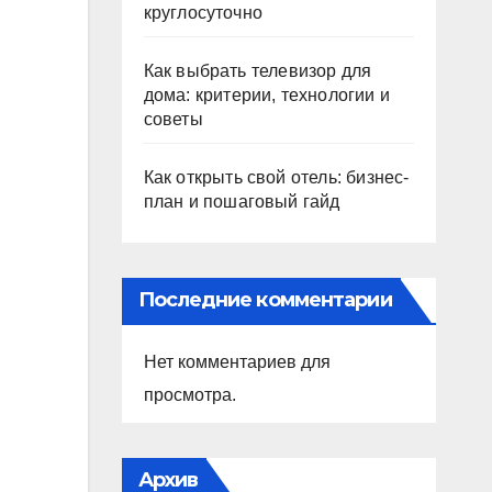
круглосуточно
Как выбрать телевизор для
дома: критерии, технологии и
советы
Как открыть свой отель: бизнес-
план и пошаговый гайд
Последние комментарии
Нет комментариев для
просмотра.
Архив