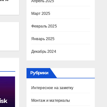
Апрель 2025
Март 2025
Февраль 2025
Январь 2025
Декабрь 2024
Рубрики
Интересное на заметку
isk
Монтаж и материалы