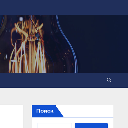
Поиск