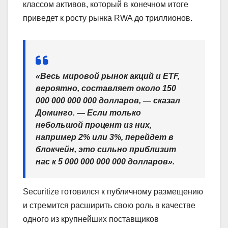
классом активов, который в конечном итоге
приведет к росту рынка RWA до триллионов.
«Весь мировой рынок акций и ETF,
вероятно, составляет около 150
000 000 000 000 долларов, — сказал
Доминго. — Если только
небольшой процент из них,
например 2% или 3%, перейдет в
блокчейн, это сильно приблизит
нас к 5 000 000 000 000 долларов».
Securitize готовился к публичному размещению
и стремится расширить свою роль в качестве
одного из крупнейших поставщиков