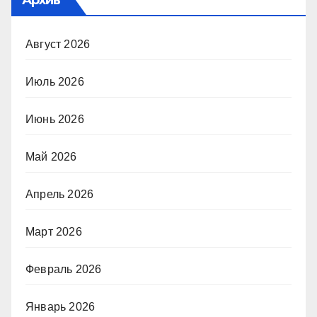
Август 2026
Июль 2026
Июнь 2026
Май 2026
Апрель 2026
Март 2026
Февраль 2026
Январь 2026