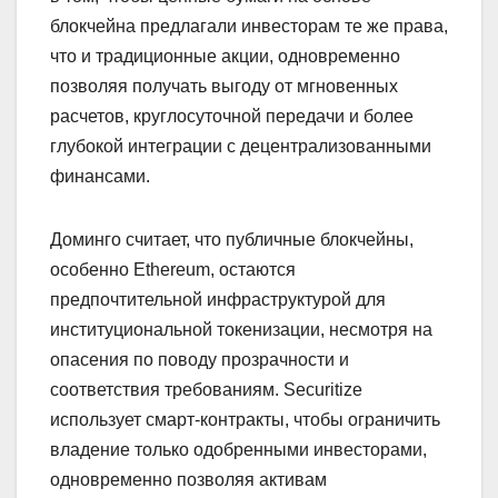
блокчейна предлагали инвесторам те же права,
что и традиционные акции, одновременно
позволяя получать выгоду от мгновенных
расчетов, круглосуточной передачи и более
глубокой интеграции с децентрализованными
финансами.
Доминго считает, что публичные блокчейны,
особенно Ethereum, остаются
предпочтительной инфраструктурой для
институциональной токенизации, несмотря на
опасения по поводу прозрачности и
соответствия требованиям. Securitize
использует смарт-контракты, чтобы ограничить
владение только одобренными инвесторами,
одновременно позволяя активам