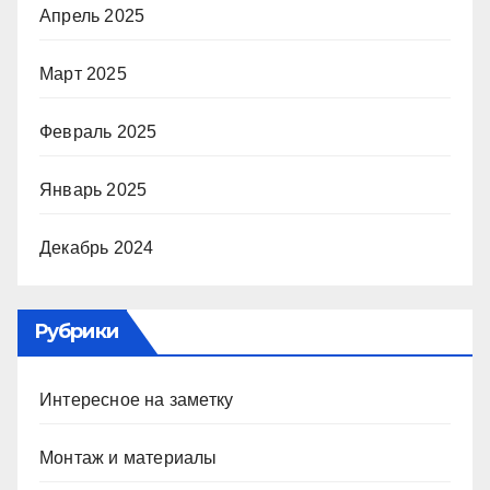
Апрель 2025
Март 2025
Февраль 2025
Январь 2025
Декабрь 2024
Рубрики
Интересное на заметку
Монтаж и материалы