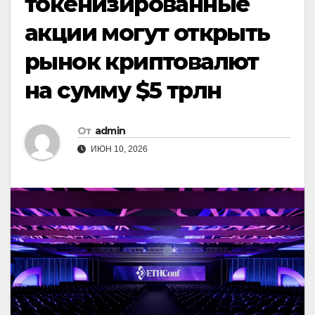
токенизированные
акции могут открыть
рынок криптовалют
на сумму $5 трлн
От
admin
ИЮН 10, 2026