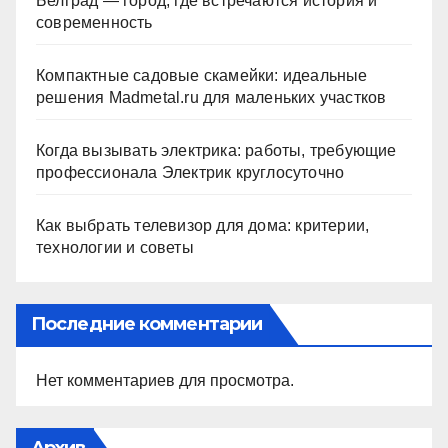
Белград — город, где встречаются история и
современность
Компактные садовые скамейки: идеальные
решения Madmetal.ru для маленьких участков
Когда вызывать электрика: работы, требующие
профессионала Электрик круглосуточно
Как выбрать телевизор для дома: критерии,
технологии и советы
Последние комментарии
Нет комментариев для просмотра.
Архив