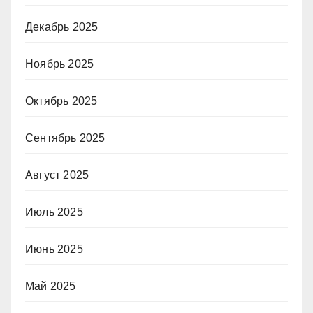
Декабрь 2025
Ноябрь 2025
Октябрь 2025
Сентябрь 2025
Август 2025
Июль 2025
Июнь 2025
Май 2025