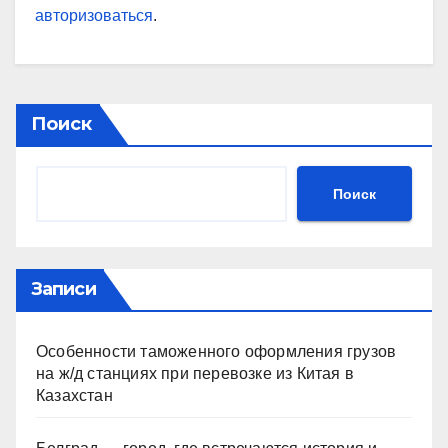
авторизоваться
.
Поиск
Поиск
Записи
Особенности таможенного оформления грузов
на ж/д станциях при перевозке из Китая в
Казахстан