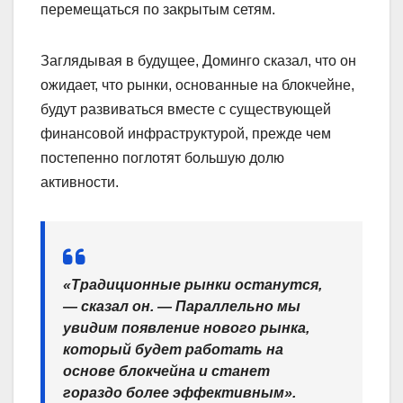
перемещаться по закрытым сетям.
Заглядывая в будущее, Доминго сказал, что он
ожидает, что рынки, основанные на блокчейне,
будут развиваться вместе с существующей
финансовой инфраструктурой, прежде чем
постепенно поглотят большую долю
активности.
«Традиционные рынки останутся,
— сказал он. — Параллельно мы
увидим появление нового рынка,
который будет работать на
основе блокчейна и станет
гораздо более эффективным».