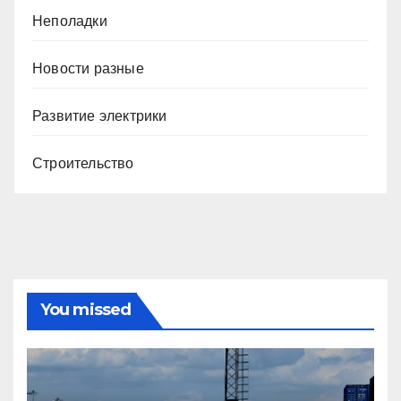
Неполадки
Новости разные
Развитие электрики
Строительство
You missed