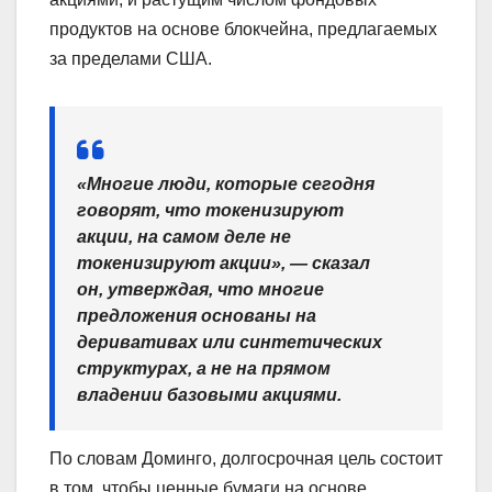
продуктов на основе блокчейна, предлагаемых
за пределами США.
«Многие люди, которые сегодня
говорят, что токенизируют
акции, на самом деле не
токенизируют акции», — сказал
он, утверждая, что многие
предложения основаны на
деривативах или синтетических
структурах, а не на прямом
владении базовыми акциями.
По словам Доминго, долгосрочная цель состоит
в том, чтобы ценные бумаги на основе