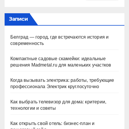
Записи
Белград — город, где встречаются история и
современность
Компактные садовые скамейки: идеальные
решения Madmetal.ru для маленьких участков
Когда вызывать электрика: работы, требующие
профессионала Электрик круглосуточно
Как выбрать телевизор для дома: критерии,
технологии и советы
Как открыть свой отель: бизнес-план и