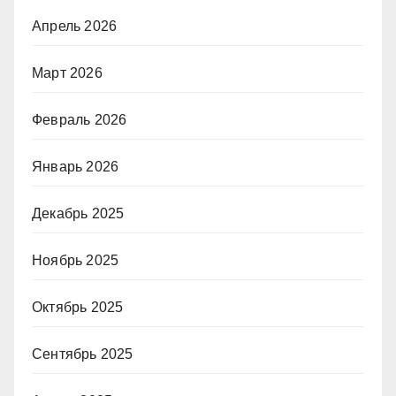
Апрель 2026
Март 2026
Февраль 2026
Январь 2026
Декабрь 2025
Ноябрь 2025
Октябрь 2025
Сентябрь 2025