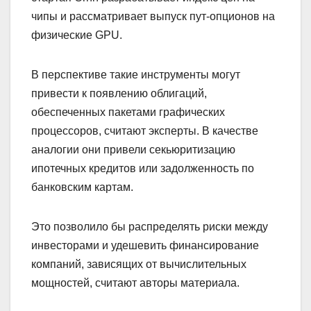
чипы и рассматривает выпуск пут-опционов на
физические GPU.
В перспективе такие инструменты могут
привести к появлению облигаций,
обеспеченных пакетами графических
процессоров, считают эксперты. В качестве
аналогии они привели секьюритизацию
ипотечных кредитов или задолженность по
банковским картам.
Это позволило бы распределять риски между
инвесторами и удешевить финансирование
компаний, зависящих от вычислительных
мощностей, считают авторы материала.