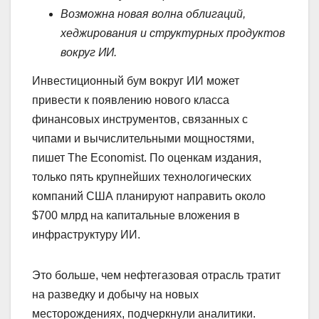
Возможна новая волна облигаций,
хеджирования и структурных продуктов
вокруг ИИ.
Инвестиционный бум вокруг ИИ может
привести к появлению нового класса
финансовых инструментов, связанных с
чипами и вычислительными мощностями,
пишет The Economist. По оценкам издания,
только пять крупнейших технологических
компаний США планируют направить около
$700 млрд на капитальные вложения в
инфраструктуру ИИ.
Это больше, чем нефтегазовая отрасль тратит
на разведку и добычу на новых
месторождениях, подчеркнули аналитики.