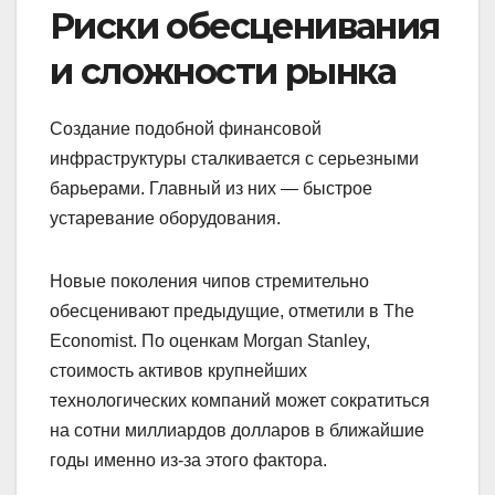
Риски обесценивания
и сложности рынка
Создание подобной финансовой
инфраструктуры сталкивается с серьезными
барьерами. Главный из них — быстрое
устаревание оборудования.
Новые поколения чипов стремительно
обесценивают предыдущие, отметили в The
Economist. По оценкам Morgan Stanley,
стоимость активов крупнейших
технологических компаний может сократиться
на сотни миллиардов долларов в ближайшие
годы именно из-за этого фактора.