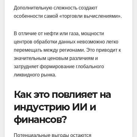
Дополнительную сложность создают
особенности самой «торговли вычислениями».
В отличие от нефти или газа, мощности
центров обработки данных невозможно легко
перемещать между регионами. Это приводит к
значительным ценовым различиям и
затрудняет формирование глобального
ликвидного рынка.
Как это повлияет на
индустрию ИИ и
финансов?
Потенциальные выгоды остаются