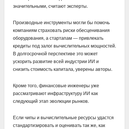
значительными, считают эксперты.
Производные инструменты могли бы помочь
компаниям страховать риски обесценивания
оборудования, а стартапам — привлекать
кредиты под залог вычислительных мощностей.
В долгосрочной перспективе это может
ускорить развитие всей индустрии ИИ и
снизить стоимость капитала, уверены авторы.
Кроме того, финансовые инженеры уже
рассматривают инфраструктуру ИИ как
следующий этап эволюции рынков.
Если чипы и вычислительные ресурсы удастся
стандартизировать и оценивать так же, как