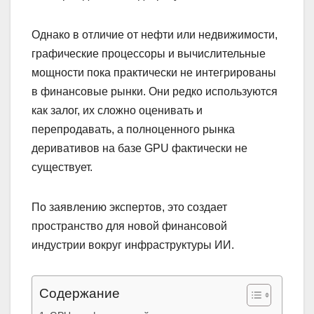
Однако в отличие от нефти или недвижимости,
графические процессоры и вычислительные
мощности пока практически не интегрированы
в финансовые рынки. Они редко используются
как залог, их сложно оценивать и
перепродавать, а полноценного рынка
деривативов на базе GPU фактически не
существует.
По заявлению экспертов, это создает
пространство для новой финансовой
индустрии вокруг инфраструктуры ИИ.
Содержание