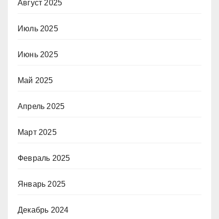
Август 2025
Июль 2025
Июнь 2025
Май 2025
Апрель 2025
Март 2025
Февраль 2025
Январь 2025
Декабрь 2024