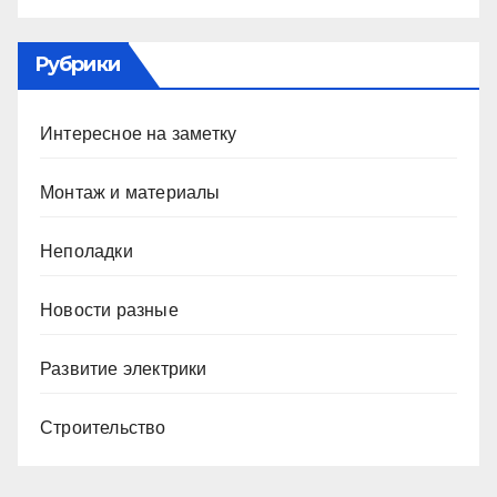
Рубрики
Интересное на заметку
Монтаж и материалы
Неполадки
Новости разные
Развитие электрики
Строительство