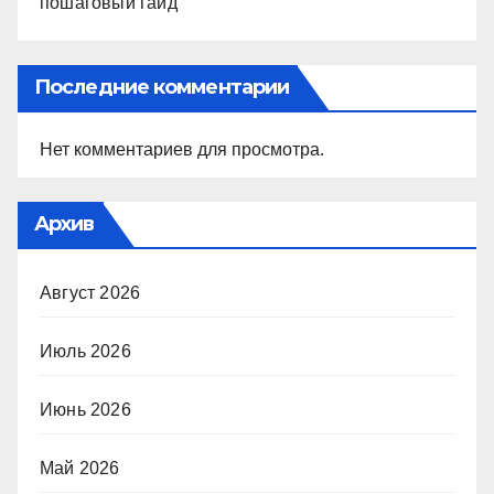
пошаговый гайд
Последние комментарии
Нет комментариев для просмотра.
Архив
Август 2026
Июль 2026
Июнь 2026
Май 2026