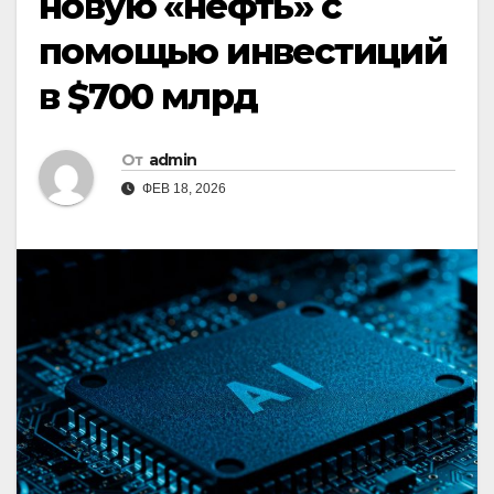
новую «нефть» с
помощью инвестиций
в $700 млрд
От
admin
ФЕВ 18, 2026