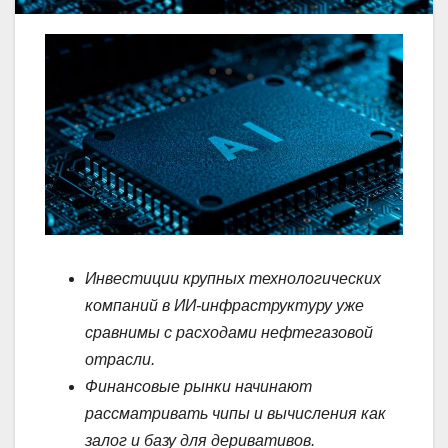
Инвестиции крупных технологических
компаний в ИИ-инфраструктуру уже
сравнимы с расходами нефтегазовой
отрасли.
Финансовые рынки начинают
рассматривать чипы и вычисления как
залог и базу для деривативов.