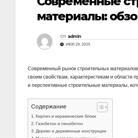
Современные с
материалы: обзо
От
admin
ИЮЛ 29, 2025
Современный рынок строительных материалов 
своим свойствам, характеристикам и области 
и перспективные строительные материалы, кот
Содержание
Кирпич и керамические блоки
Газобетон и пенобетон
Дерево и деревянные конструкции