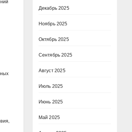
ений
Декабрь 2025
Ноябрь 2025
Октябрь 2025
Сентябрь 2025
Август 2025
ьных
Июль 2025
Июнь 2025
Май 2025
овия,