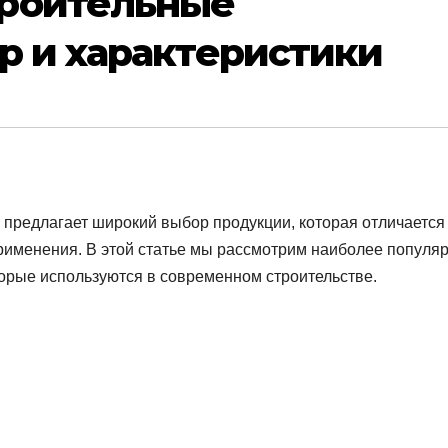
троительные
р и характеристики
предлагает широкий выбор продукции, которая отличается
применения. В этой статье мы рассмотрим наиболее популя
орые используются в современном строительстве.