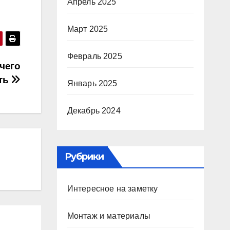
Апрель 2025
Март 2025
Февраль 2025
чего
ть
Январь 2025
Декабрь 2024
Рубрики
Интересное на заметку
Монтаж и материалы