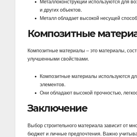
Металлоконструкции используются для во
и других объектов.
Металл обладает высокой несущей способ
Композитные матери
Композитные материалы – это материалы, сост
улучшенными свойствами.
Композитные материалы используются для
элементов.
Они обладают высокой прочностью, легкос
Заключение
Выбор строительного материала зависит от мно
бюджет и личные предпочтения. Важно учитыва