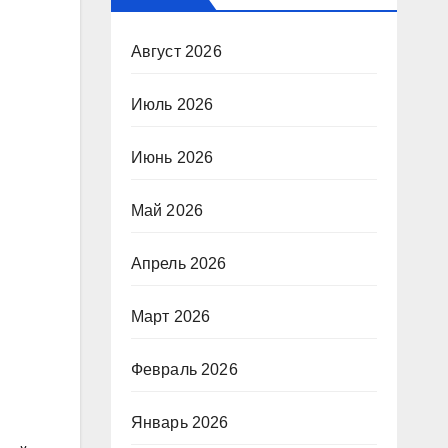
Август 2026
Июль 2026
Июнь 2026
Май 2026
Апрель 2026
Март 2026
Февраль 2026
Январь 2026