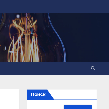
Поиск