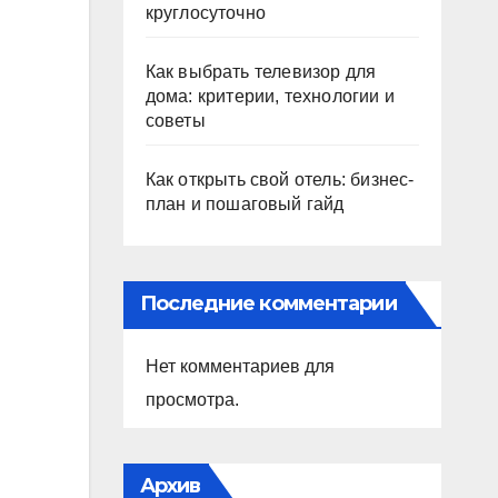
круглосуточно
Как выбрать телевизор для
дома: критерии, технологии и
советы
Как открыть свой отель: бизнес-
план и пошаговый гайд
Последние комментарии
Нет комментариев для
просмотра.
Архив