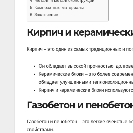
Металл и металлоконструкции
Композитные материалы
Заключение
Кирпич и керамическ
Кирпич – это один из самых традиционных и п
Он обладает высокой прочностью, долгове
Керамические блоки – это более современ
обладает улучшенными теплоизоляционн
Кирпич и керамические блоки используютс
Газобетон и пенобето
Газобетон и пенобетон – это легкие ячеистые
свойствами.