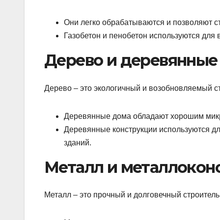
Они легко обрабатываются и позволяют ст
Газобетон и пенобетон используются для 
Дерево и деревянные
Дерево – это экологичный и возобновляемый с
Деревянные дома обладают хорошим мик
Деревянные конструкции используются дл
зданий.
Металл и металлокон
Металл – это прочный и долговечный строител