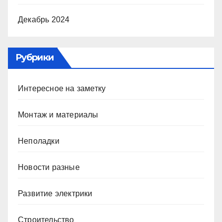
Декабрь 2024
Рубрики
Интересное на заметку
Монтаж и материалы
Неполадки
Новости разные
Развитие электрики
Строительство