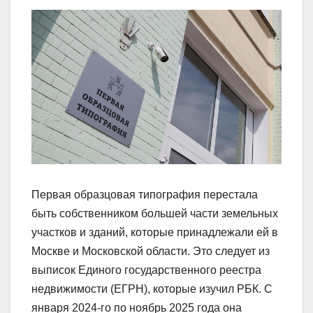
Первая образцовая типография перестала
быть собственником большей части земельных
участков и зданий, которые принадлежали ей в
Москве и Московской области. Это следует из
выписок Единого государственного реестра
недвижимости (ЕГРН), которые изучил РБК. С
января 2024-го по ноябрь 2025 года она