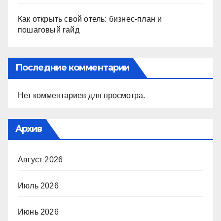
Как открыть свой отель: бизнес-план и
пошаговый гайд
Последние комментарии
Нет комментариев для просмотра.
Архив
Август 2026
Июль 2026
Июнь 2026