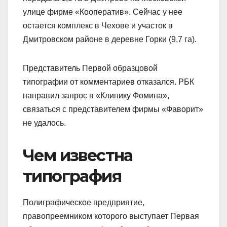
улице фирме «Кооператив». Сейчас у нее
остается комплекс в Чехове и участок в
Дмитровском районе в деревне Горки (9,7 га).
Представитель Первой образцовой
типографии от комментариев отказался. РБК
направил запрос в «Клинику Фомина»,
связаться с представителем фирмы «Фаворит»
не удалось.
Чем известна
типография
Полиграфическое предприятие,
правопреемником которого выступает Первая