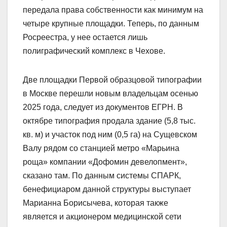
передала права собственности как минимум на
четыре крупные площадки. Теперь, по данным
Росреестра, у нее остается лишь
полиграфический комплекс в Чехове.
Две площадки Первой образцовой типографии
в Москве перешли новым владельцам осенью
2025 года, следует из документов ЕГРН. В
октябре типография продала здание (5,8 тыс.
кв. м) и участок под ним (0,5 га) на Сущевском
Валу рядом со станцией метро «Марьина
роща» компании «Дофомин девелопмент»,
сказано там. По данным системы СПАРК,
бенефициаром данной структуры выступает
Марианна Борисычева, которая также
является и акционером медицинской сети