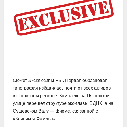
Сюжет Эксклюзивы РБК Первая образцовая
типография избавилась почти от всех активов
в столичном регионе. Комплекс на Пятницкой
улице перешел структуре экс-главы ВДНХ, а на
Сущевском Валу — фирме, связанной с
«Клиникой Фомина»