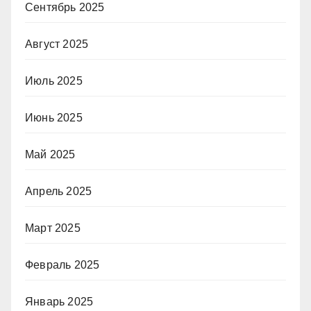
Сентябрь 2025
Август 2025
Июль 2025
Июнь 2025
Май 2025
Апрель 2025
Март 2025
Февраль 2025
Январь 2025