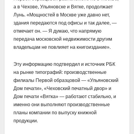
а в Чехове, Ульяновске и Вятке, продолжает
Лунь. «Мощностей в Москве уже давно нет,
здания передаются под офисы и так далее, —
отмечает он. — Я думаю, что напрямую
передача московской недвижимости другим
владельцам не повлияет на книгоиздание».
Эту информацию подтвердил и источник РБК
на рынке типографий: производственные
филиалы Первой образцовой — «Ульяновский
Дом печати», «Чеховский печатный двор» и
Дом печати «Вятка» — работают стабильно, и
именно они выполняют производственные
планы компании по выпуску книжной
продукции.