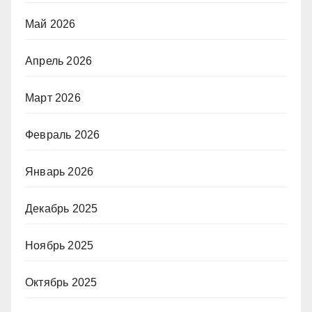
Май 2026
Апрель 2026
Март 2026
Февраль 2026
Январь 2026
Декабрь 2025
Ноябрь 2025
Октябрь 2025