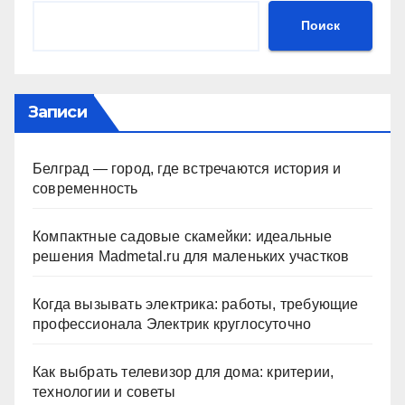
Поиск
Записи
Белград — город, где встречаются история и
современность
Компактные садовые скамейки: идеальные
решения Madmetal.ru для маленьких участков
Когда вызывать электрика: работы, требующие
профессионала Электрик круглосуточно
Как выбрать телевизор для дома: критерии,
технологии и советы