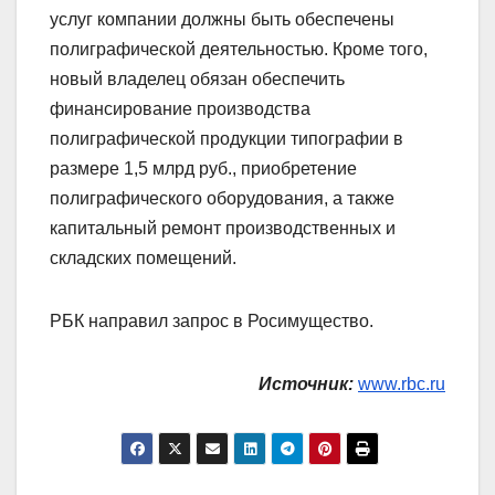
услуг компании должны быть обеспечены
полиграфической деятельностью. Кроме того,
новый владелец обязан обеспечить
финансирование производства
полиграфической продукции типографии в
размере 1,5 млрд руб., приобретение
полиграфического оборудования, а также
капитальный ремонт производственных и
складских помещений.
РБК направил запрос в Росимущество.
Источник:
www.rbc.ru