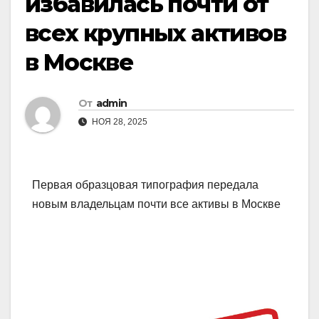
избавилась почти от
всех крупных активов
в Москве
От
admin
НОЯ 28, 2025
Первая образцовая типография передала
новым владельцам почти все активы в Москве