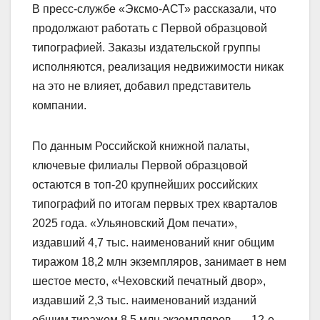
В пресс-службе «Эксмо-АСТ» рассказали, что
продолжают работать с Первой образцовой
типографией. Заказы издательской группы
исполняются, реализация недвижимости никак
на это не влияет, добавил представитель
компании.
По данным Российской книжной палаты,
ключевые филиалы Первой образцовой
остаются в топ-20 крупнейших российских
типографий по итогам первых трех кварталов
2025 года. «Ульяновский Дом печати»,
издавший 4,7 тыс. наименований книг общим
тиражом 18,2 млн экземпляров, занимает в нем
шестое место, «Чеховский печатный двор»,
издавший 2,3 тыс. наименований изданий
общим тиражом 8,5 млн экземпляров, — 12-е