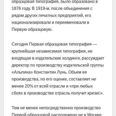
образцовая типография, было образовано в
1876 году. В 1919-м, после объединения с
рядом других печатных предприятий, его
национализировали и переименовали в
Первую образцовую.
Сегодня Первая образцовая типография —
крупнейшая независимая типография, не
входящая в издательские холдинги, рассуждает
директор по производству издательской группы
«Альпина» Константин Лунь. Объем ее
производства, по его оценке, составляет не
менее 20% от всей отрасли и «при любых
сбоях в производстве отрасль получит кризис».
Тем не менее непосредственно производство
Первой образцовой расположено не в Москве,