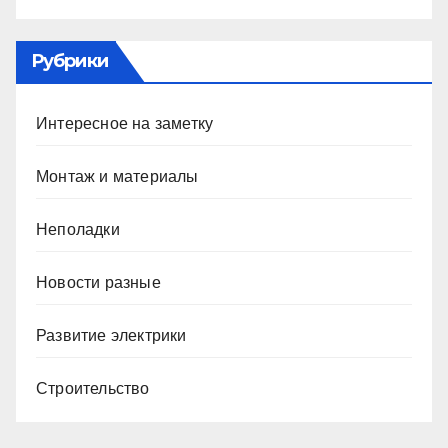
Рубрики
Интересное на заметку
Монтаж и материалы
Неполадки
Новости разные
Развитие электрики
Строительство