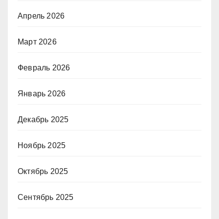
Апрель 2026
Март 2026
Февраль 2026
Январь 2026
Декабрь 2025
Ноябрь 2025
Октябрь 2025
Сентябрь 2025