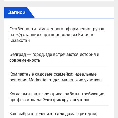
Записи
Особенности таможенного оформления грузов
на ж/д станциях при перевозке из Китая в
Казахстан
Белград — город, где встречаются история и
современность
Компактные садовые скамейки: идеальные
решения Madmetal.ru для маленьких участков
Когда вызывать электрика: работы, требующие
профессионала Электрик круглосуточно
Как выбрать телевизор для дома: критерии,