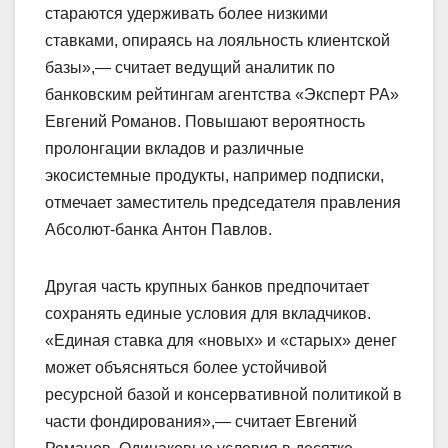
стараются удерживать более низкими
ставками, опираясь на лояльность клиентской
базы»,— считает ведущий аналитик по
банковским рейтингам агентства «Эксперт РА»
Евгений Романов. Повышают вероятность
пролонгации вкладов и различные
экосистемные продукты, например подписки,
отмечает заместитель председателя правления
Абсолют-банка Антон Павлов.
Другая часть крупных банков предпочитает
сохранять единые условия для вкладчиков.
«Единая ставка для «новых» и «старых» денег
может объясняться более устойчивой
ресурсной базой и консервативной политикой в
части фондирования»,— считает Евгений