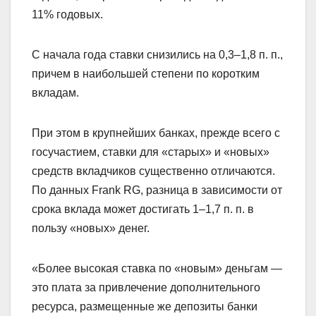
11% годовых.
С начала года ставки снизились на 0,3–1,8 п. п.,
причем в наибольшей степени по коротким
вкладам.
При этом в крупнейших банках, прежде всего с
госучастием, ставки для «старых» и «новых»
средств вкладчиков существенно отличаются.
По данных Frank RG, разница в зависимости от
срока вклада может достигать 1–1,7 п. п. в
пользу «новых» денег.
«Более высокая ставка по «новым» деньгам —
это плата за привлечение дополнительного
ресурса, размещенные же депозиты банки