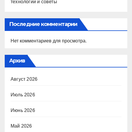
технологии и советы
Последние комментарии
Нет комментариев для просмотра.
Архив
Август 2026
Июль 2026
Июнь 2026
Май 2026