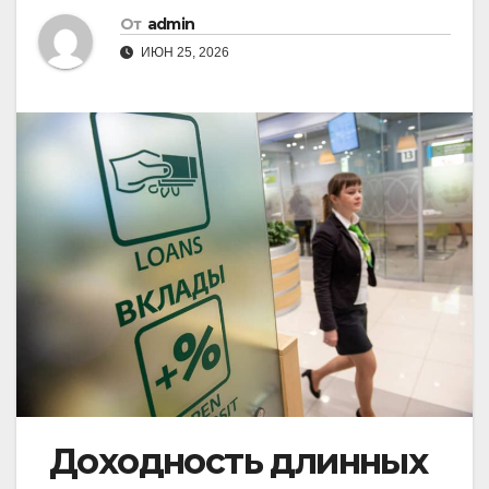
От
admin
ИЮН 25, 2026
Доходность длинных