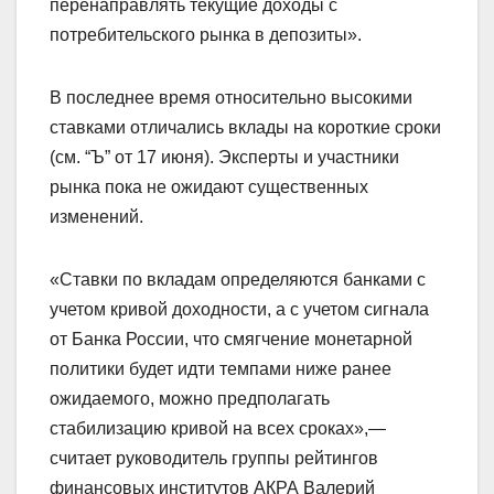
перенаправлять текущие доходы с
потребительского рынка в депозиты».
В последнее время относительно высокими
ставками отличались вклады на короткие сроки
(см. “Ъ” от 17 июня). Эксперты и участники
рынка пока не ожидают существенных
изменений.
«Ставки по вкладам определяются банками с
учетом кривой доходности, а с учетом сигнала
от Банка России, что смягчение монетарной
политики будет идти темпами ниже ранее
ожидаемого, можно предполагать
стабилизацию кривой на всех сроках»,—
считает руководитель группы рейтингов
финансовых институтов АКРА Валерий