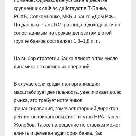
Романов. Одинаковые условия в десятке
крупнейших сейчас действуют в Т-Банке,
РСХБ, Совкомбанке, МКБ и банке «Дом.РФ».
По данным Frank RG, разница в доходности по
сопоставимым по срокам депозитам в этой
группе банков составляет 1,3–1,8 п. п.
На выбор стратегии банка влияет в том числе
динамика его активных операций.
В случае если кредитная организация
масштабирует деятельность, увеличивает долю
рынка, это требует источников
финансирования, замечает старший директор
рейтингов финансовых институтов НРА Павел
Жолобов. Также на решение по ставкам может
влиять и целевая аудитория банка. Как