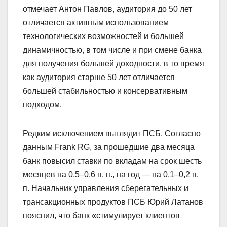
отмечает Антон Павлов, аудитория до 50 лет
отличается активным использованием
технологических возможностей и большей
динамичностью, в том числе и при смене банка
для получения большей доходности, в то время
как аудитория старше 50 лет отличается
большей стабильностью и консервативным
подходом.
Редким исключением выглядит ПСБ. Согласно
данным Frank RG, за прошедшие два месяца
банк повысил ставки по вкладам на срок шесть
месяцев на 0,5–0,6 п. п., на год — на 0,1–0,2 п.
п. Начальник управления сберегательных и
транcакционных продуктов ПСБ Юрий Латанов
пояснил, что банк «стимулирует клиентов