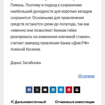
Пивень. Поэтому и подход к сохранению
наибольшей доходности для коротких вкладов
сохранится. Основными для привлечения
средств останутся сроки до полугода, так как
«именно они позволяют банкам гибко
реагировать на изменения ключевой ставки»,
считает зампред правления банка «Дом.РФ»
Алексей Косяков.
Дарья Загайнова
Источник
Навигация
Дальневосточный
Отчаянные инвестиции