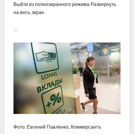
Выйти из полноэкранного режима Развернуть
на весь экран
Фото: Евгений Павленко, Коммерсантъ