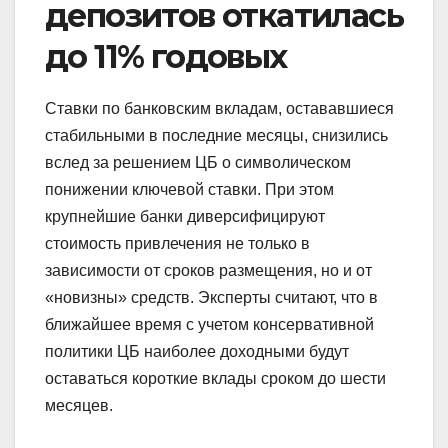
депозитов откатилась
до 11% годовых
Ставки по банковским вкладам, остававшиеся
стабильными в последние месяцы, снизились
вслед за решением ЦБ о символическом
понижении ключевой ставки. При этом
крупнейшие банки диверсифицируют
стоимость привлечения не только в
зависимости от сроков размещения, но и от
«новизны» средств. Эксперты считают, что в
ближайшее время с учетом консервативной
политики ЦБ наиболее доходными будут
оставаться короткие вклады сроком до шести
месяцев.