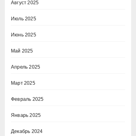
Август 2025
Июль 2025
Июнь 2025
Май 2025
Апрель 2025
Март 2025
Февраль 2025
Январь 2025
Декабрь 2024