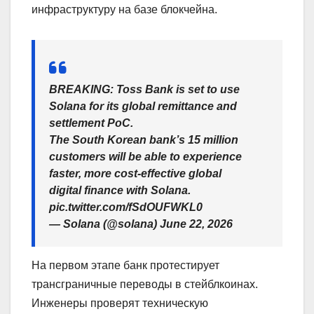
инфраструктуру на базе блокчейна.
BREAKING: Toss Bank is set to use
Solana for its global remittance and
settlement PoC.
The South Korean bank’s 15 million
customers will be able to experience
faster, more cost-effective global
digital finance with Solana.
pic.twitter.com/fSdOUFWKL0
— Solana (@solana) June 22, 2026
На первом этапе банк протестирует
трансграничные переводы в стейблкоинах.
Инженеры проверят техническую