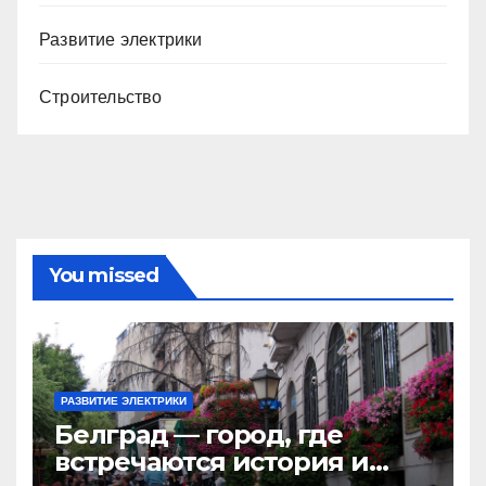
Развитие электрики
Строительство
You missed
РАЗВИТИЕ ЭЛЕКТРИКИ
Белград — город, где
встречаются история и