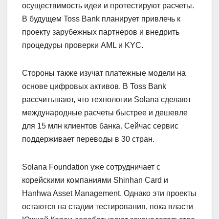
осуществимость идеи и протестируют расчеты.
В будущем Toss Bank планирует привлечь к
проекту зарубежных партнеров и внедрить
процедуры проверки AML и KYC.
Стороны также изучат платежные модели на
основе цифровых активов. В Toss Bank
рассчитывают, что технологии Solana сделают
международные расчеты быстрее и дешевле
для 15 млн клиентов банка. Сейчас сервис
поддерживает переводы в 30 стран.
Solana Foundation уже сотрудничает с
корейскими компаниями Shinhan Card и
Hanhwa Asset Management. Однако эти проекты
остаются на стадии тестирования, пока власти