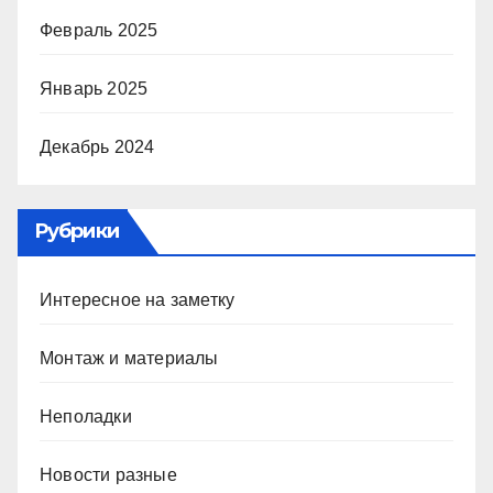
Февраль 2025
Январь 2025
Декабрь 2024
Рубрики
Интересное на заметку
Монтаж и материалы
Неполадки
Новости разные