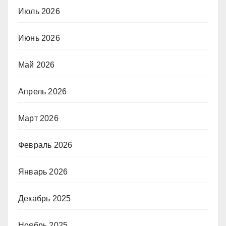
Июль 2026
Июнь 2026
Май 2026
Апрель 2026
Март 2026
Февраль 2026
Январь 2026
Декабрь 2025
Ноябрь 2025