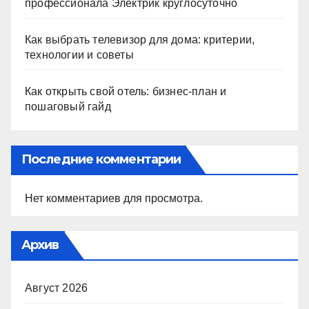
профессионала Электрик круглосуточно
Как выбрать телевизор для дома: критерии,
технологии и советы
Как открыть свой отель: бизнес-план и
пошаговый гайд
Последние комментарии
Нет комментариев для просмотра.
Архив
Август 2026