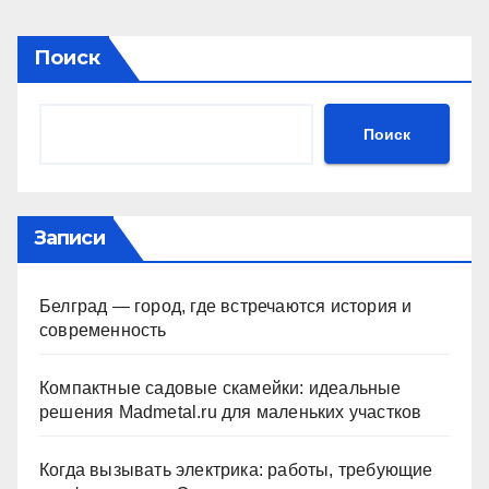
Поиск
Поиск
Записи
Белград — город, где встречаются история и
современность
Компактные садовые скамейки: идеальные
решения Madmetal.ru для маленьких участков
Когда вызывать электрика: работы, требующие