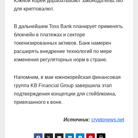
Южной Кореи дорабатывают законодательство
для криптовалют.
В дальнейшем Toss Bank планирует применять
блокчейн в платежах и секторе
токенизированных активов. Банк намерен
расширять внедрение технологий по мере
изменения регуляторных норм в стране.
Напомним, в мае южнокорейская финансовая
группа KB Financial Group завершила этап
подтверждения концепции для стейблкоина,
привязанного к воне.
Источник:
cryptonews.net