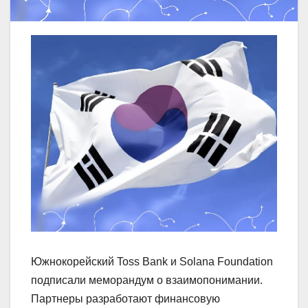
Южнокорейский Toss Bank и Solana Foundation
подписали меморандум о взаимопонимании.
Партнеры разработают финансовую