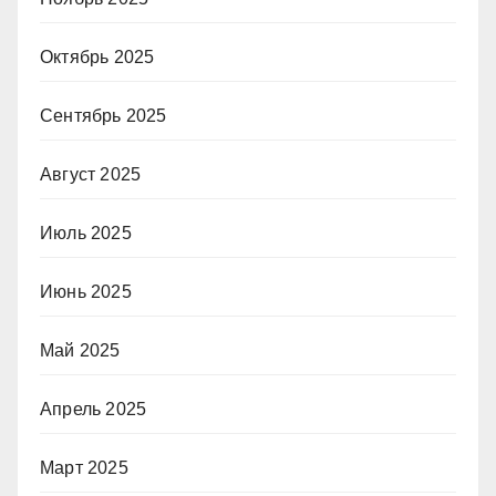
Октябрь 2025
Сентябрь 2025
Август 2025
Июль 2025
Июнь 2025
Май 2025
Апрель 2025
Март 2025