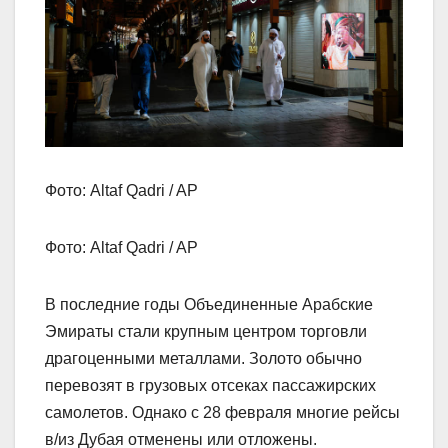
Фото: Altaf Qadri / AP
Фото: Altaf Qadri / AP
В последние годы Объединенные Арабские
Эмираты стали крупным центром торговли
драгоценными металлами. Золото обычно
перевозят в грузовых отсеках пассажирских
самолетов. Однако с 28 февраля многие рейсы
в/из Дубая отменены или отложены.