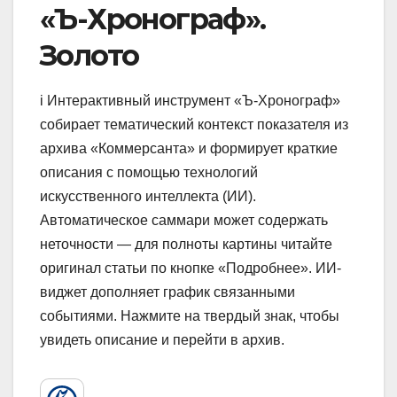
«Ъ-Хронограф».
Золото
i Интерактивный инструмент «Ъ-Хронограф»
собирает тематический контекст показателя из
архива «Коммерсанта» и формирует краткие
описания с помощью технологий
искусственного интеллекта (ИИ).
Автоматическое саммари может содержать
неточности — для полноты картины читайте
оригинал статьи по кнопке «Подробнее». ИИ-
виджет дополняет график связанными
событиями. Нажмите на твердый знак, чтобы
увидеть описание и перейти в архив.