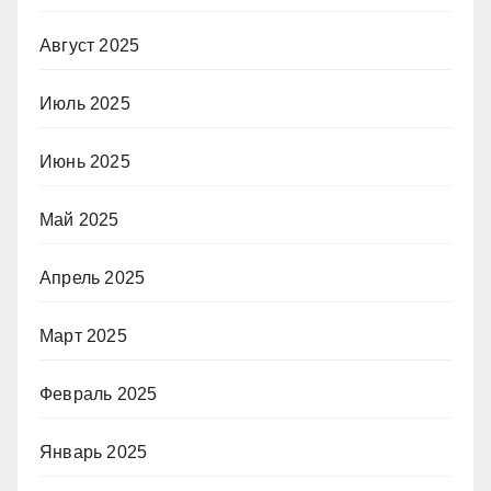
Август 2025
Июль 2025
Июнь 2025
Май 2025
Апрель 2025
Март 2025
Февраль 2025
Январь 2025