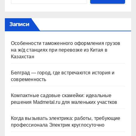
Записи
Особенности таможенного оформления грузов
на ж/д станциях при перевозке из Китая в
Казахстан
Белград — город, где встречаются история и
современность
Компактные садовые скамейки: идеальные
решения Madmetal.ru для маленьких участков
Когда вызывать электрика: работы, требующие
профессионала Электрик круглосуточно