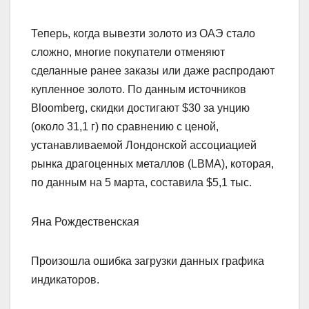
Теперь, когда вывезти золото из ОАЭ стало
сложно, многие покупатели отменяют
сделанные ранее заказы или даже распродают
купленное золото. По данным источников
Bloomberg, скидки достигают $30 за унцию
(около 31,1 г) по сравнению с ценой,
устанавливаемой Лондонской ассоциацией
рынка драгоценных металлов (LBMA), которая,
по данным на 5 марта, составила $5,1 тыс.
Яна Рождественская
Произошла ошибка загрузки данных графика
индикаторов.