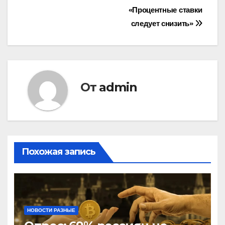
«Процентные ставки
следует снизить»
От
admin
Похожая запись
НОВОСТИ РАЗНЫЕ