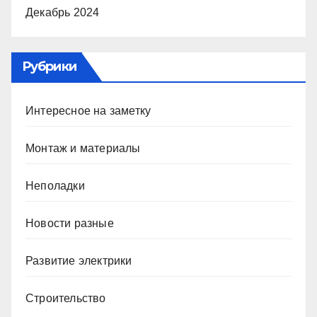
Декабрь 2024
Рубрики
Интересное на заметку
Монтаж и материалы
Неполадки
Новости разные
Развитие электрики
Строительство