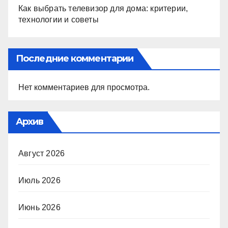
Как выбрать телевизор для дома: критерии,
технологии и советы
Последние комментарии
Нет комментариев для просмотра.
Архив
Август 2026
Июль 2026
Июнь 2026