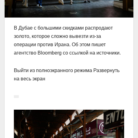
В Дубае с большими скидками распродают
золото, которое сложно вывезти из-за
операции против Ирана. Об этом пишет
агентство Bloomberg со ссылкой на источники.
Выйти из полноэкранного режима Развернуть
на весь экран