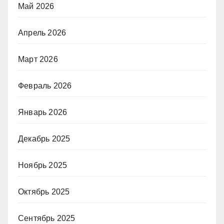
Май 2026
Апрель 2026
Март 2026
Февраль 2026
Январь 2026
Декабрь 2025
Ноябрь 2025
Октябрь 2025
Сентябрь 2025