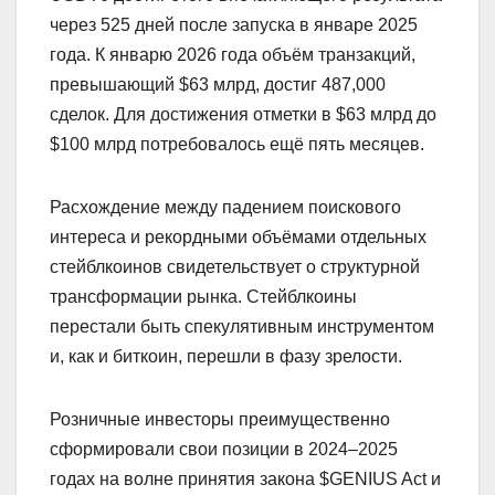
через 525 дней после запуска в январе 2025
года. К январю 2026 года объём транзакций,
превышающий $63 млрд, достиг 487,000
сделок. Для достижения отметки в $63 млрд до
$100 млрд потребовалось ещё пять месяцев.
Расхождение между падением поискового
интереса и рекордными объёмами отдельных
стейблкоинов свидетельствует о структурной
трансформации рынка. Стейблкоины
перестали быть спекулятивным инструментом
и, как и биткоин, перешли в фазу зрелости.
Розничные инвесторы преимущественно
сформировали свои позиции в 2024–2025
годах на волне принятия закона $GENIUS Act и