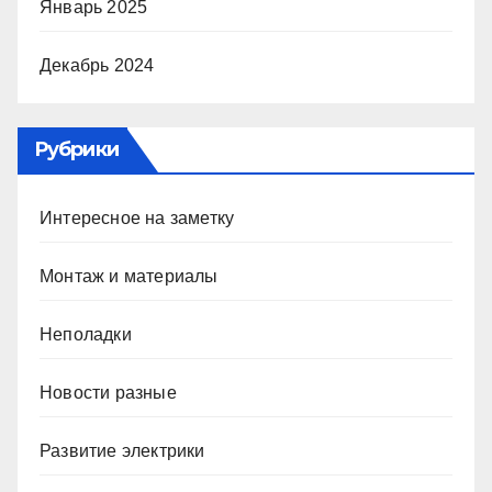
Январь 2025
Декабрь 2024
Рубрики
Интересное на заметку
Монтаж и материалы
Неполадки
Новости разные
Развитие электрики