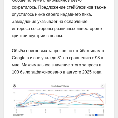
Google по теме стейблкоинов резко
сократилось. Предложение стейблкоинов также
опустилось ниже своего недавнего пика.
Замедление указывает на ослабление
интереса со стороны розничных инвесторов к
криптоиндустрии в целом.
Объём поисковых запросов по стейблкоинам в
Google в июне упал до 31 по сравнению с 98 в
мае. Максимальное значение этого запроса в
100 было зафиксировано в августе 2025 года.