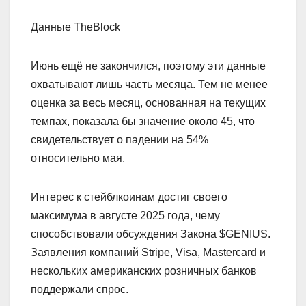
Данные TheBlock
Июнь ещё не закончился, поэтому эти данные
охватывают лишь часть месяца. Тем не менее
оценка за весь месяц, основанная на текущих
темпах, показала бы значение около 45, что
свидетельствует о падении на 54%
относительно мая.
Интерес к стейблкоинам достиг своего
максимума в августе 2025 года, чему
способствовали обсуждения Закона $GENIUS.
Заявления компаний Stripe, Visa, Mastercard и
нескольких американских розничных банков
поддержали спрос.