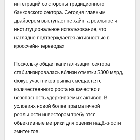
интеграций со стороны традиционного
банковского сектора. Сегодня главным
драйвером выступает не хайп, а реальное и
институциональное использование, что
наглядно подтверждается активностью в
кроссчейн-переводах.
Поскольку общая капитализация сектора
стабилизировалась вблизи отметки $300 млрд,
фокус участников рынка смещается с
количественного роста на качество и
безопасность удерживаемых активов. В
условиях новой более прагматичной
реальности инвесторам требуются
объективные метрики для оценки надёжности
эмитентов.