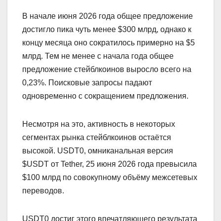
В начале июня 2026 года общее предложение
достигло пика чуть менее $300 млрд, однако к
концу месяца оно сократилось примерно на $5
млрд. Тем не менее с начала года общее
предложение стейблкоинов выросло всего на
0,23%. Поисковые запросы падают
одновременно с сокращением предложения.
Несмотря на это, активность в некоторых
сегментах рынка стейблкоинов остаётся
высокой. USDT0, омниканальная версия
$USDT от Tether, 25 июня 2026 года превысила
$100 млрд по совокупному объёму межсетевых
переводов.
USDT0 достиг этого впечатляющего результата