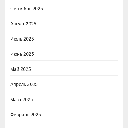
Сентябрь 2025
Август 2025
Июль 2025
Июнь 2025
Май 2025
Апрель 2025
Март 2025
Февраль 2025