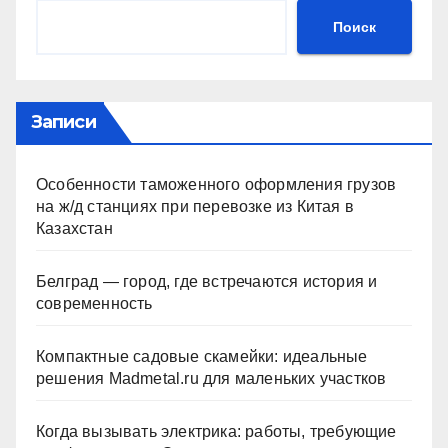
Поиск
Записи
Особенности таможенного оформления грузов
на ж/д станциях при перевозке из Китая в
Казахстан
Белград — город, где встречаются история и
современность
Компактные садовые скамейки: идеальные
решения Madmetal.ru для маленьких участков
Когда вызывать электрика: работы, требующие