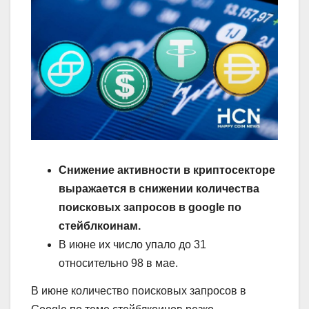
Снижение активности в криптосекторе
выражается в снижении количества
поисковых запросов в google по
стейблкоинам.
В июне их число упало до 31
относительно 98 в мае.
В июне количество поисковых запросов в