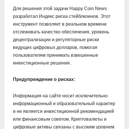
Для решения этой задачи Happy Coin News
разработал Индекс риска стейблкоинов. Этот
инструмент позволяет в реальном времени
отслеживать качество обеспечения, уровень
децентрализации и регуляторные риски
ведущих цифровых долларов, помогая
пользователям принимать взвешенные
инвестиционные решения.
Предупреждение о рисках:
Информация на сайте носит исключительно
информационный и образовательный характер
и не является инвестиционной рекомендацией
или финансовым советом. Криптовалюты и
цифровые активы связаны с высоким уровнем