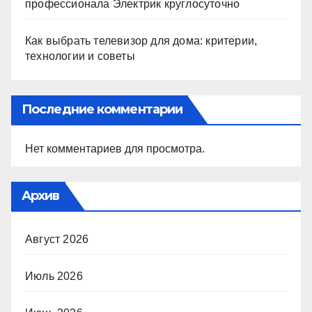
профессионала Электрик круглосуточно
Как выбрать телевизор для дома: критерии,
технологии и советы
Последние комментарии
Нет комментариев для просмотра.
Архив
Август 2026
Июль 2026