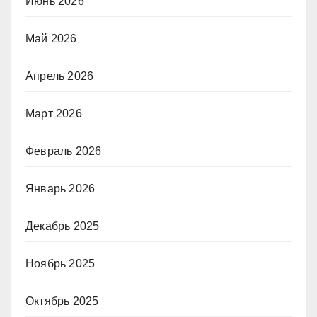
Июнь 2026
Май 2026
Апрель 2026
Март 2026
Февраль 2026
Январь 2026
Декабрь 2025
Ноябрь 2025
Октябрь 2025