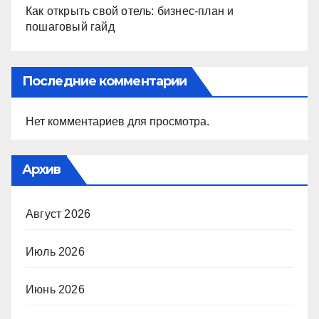
Как открыть свой отель: бизнес-план и
пошаговый гайд
Последние комментарии
Нет комментариев для просмотра.
Архив
Август 2026
Июль 2026
Июнь 2026