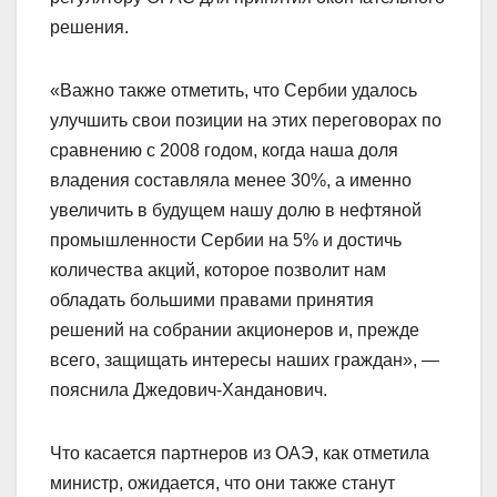
решения.
«Важно также отметить, что Сербии удалось
улучшить свои позиции на этих переговорах по
сравнению с 2008 годом, когда наша доля
владения составляла менее 30%, а именно
увеличить в будущем нашу долю в нефтяной
промышленности Сербии на 5% и достичь
количества акций, которое позволит нам
обладать большими правами принятия
решений на собрании акционеров и, прежде
всего, защищать интересы наших граждан», —
пояснила Джедович-Ханданович.
Что касается партнеров из ОАЭ, как отметила
министр, ожидается, что они также станут