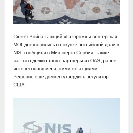
Сюжет Война санкций «Газпром» и венгерская
MOL договорились о покупке российской доли в
NIS, сообщили в Минэнерго Сербии. Также
частью сделки станут партнеры из ОАЭ, ранее
интересовавшиеся этими же акциями.
Решение еще должен утвердить регулятор
США