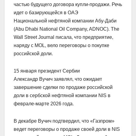
частью будущего договора купли-продажи. Речь
идет о базирующейся в ОАЭ
Национальной нефтяной компании Абу-Даби
(Abu Dhabi National Oil Company, ADNOC). The
Wall Street Journal писала, что предприятие,
наряду с MOL, вело переговоры о покупке
российской доли.
15 января президент Сербии
Александр Вучич заявлял, что ожидает
завершение сделки по продаже российской
доли в сербской нефтяной компании NIS в
феврале-марте 2026 года.
В декабре Вучич подтвердил, что «Газпром»
ведет переговоры о продаже своей доли в NIS