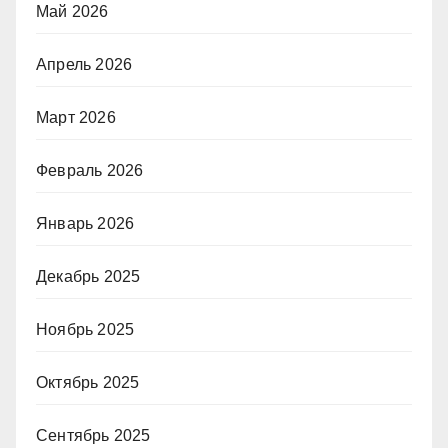
Май 2026
Апрель 2026
Март 2026
Февраль 2026
Январь 2026
Декабрь 2025
Ноябрь 2025
Октябрь 2025
Сентябрь 2025