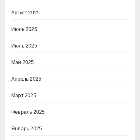
Август 2025
Июль 2025
Июнь 2025
Май 2025
Апрель 2025
Март 2025
Февраль 2025
Январь 2025