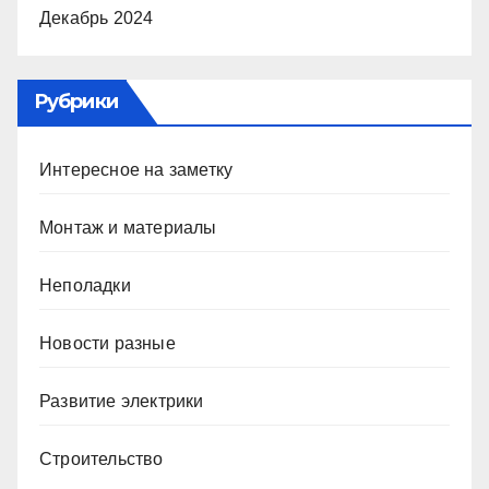
Декабрь 2024
Рубрики
Интересное на заметку
Монтаж и материалы
Неполадки
Новости разные
Развитие электрики
Строительство