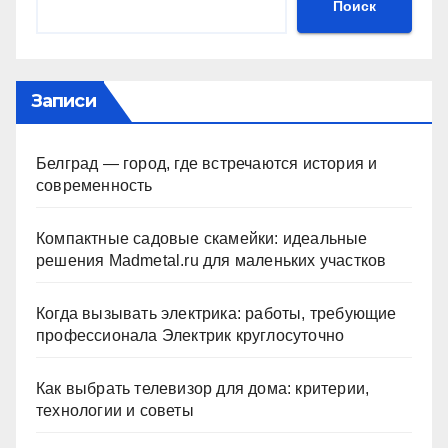
Поиск
Записи
Белград — город, где встречаются история и
современность
Компактные садовые скамейки: идеальные
решения Madmetal.ru для маленьких участков
Когда вызывать электрика: работы, требующие
профессионала Электрик круглосуточно
Как выбрать телевизор для дома: критерии,
технологии и советы