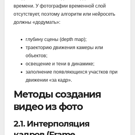
времени. У фотографии временной слой
отсутствует, поэтому алгоритм или нейросеть
должны «додумать»:
глубину сцены (depth map);
траекторию движения камеры или
объектов;
освещение и тени в динамике;
заполнение появляющихся участков при
движении «за кадр».
Методы создания
видео из фото
2.1. Интерполяция
кадров (Frame