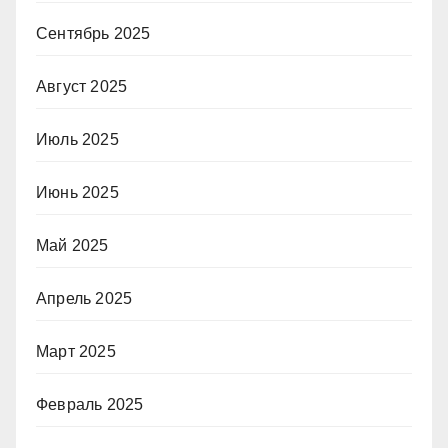
Сентябрь 2025
Август 2025
Июль 2025
Июнь 2025
Май 2025
Апрель 2025
Март 2025
Февраль 2025