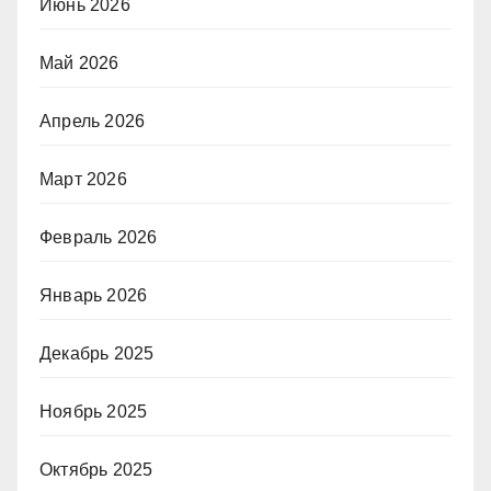
Июнь 2026
Май 2026
Апрель 2026
Март 2026
Февраль 2026
Январь 2026
Декабрь 2025
Ноябрь 2025
Октябрь 2025