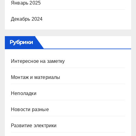
Январь 2025
Декабрь 2024
Рубрики
Интересное на заметку
Монтаж и материалы
Неполадки
Новости разные
Развитие электрики