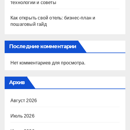
технологии и советы
Как открыть свой отель: бизнес-план и
пошаговый гайд
Последние комментарии
Нет комментариев для просмотра.
Архив
Август 2026
Июль 2026