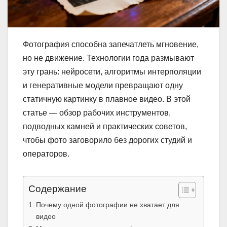
Фотография способна запечатлеть мгновение,
но не движение. Технологии года размывают
эту грань: нейросети, алгоритмы интерполяции
и генеративные модели превращают одну
статичную картинку в плавное видео. В этой
статье — обзор рабочих инструментов,
подводных камней и практических советов,
чтобы фото заговорило без дорогих студий и
операторов.
Содержание
Почему одной фотографии не хватает для
видео