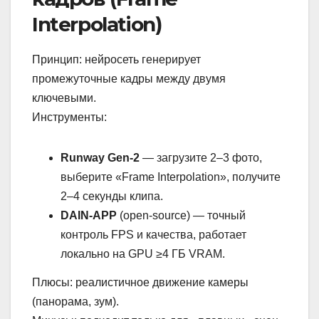
Interpolation)
Принцип: нейросеть генерирует
промежуточные кадры между двумя
ключевыми.
Инструменты:
Runway Gen-2
— загрузите 2–3 фото,
выберите «Frame Interpolation», получите
2–4 секунды клипа.
DAIN-APP
(open-source) — точный
контроль FPS и качества, работает
локально на GPU ≥4 ГБ VRAM.
Плюсы: реалистичное движение камеры
(панорама, зум).