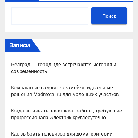
Поиск
Записи
Белград — город, где встречаются история и
современность
Компактные садовые скамейки: идеальные
решения Madmetal.ru для маленьких участков
Когда вызывать электрика: работы, требующие
профессионала Электрик круглосуточно
Как выбрать телевизор для дома: критерии,