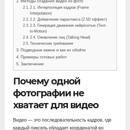
Методы создания видео из фото
2.1. Интерполяция кадров (Frame
Interpolation)
2.2. Добавление параллакса (2.5D эффект)
2.3. Генерация движения нейросетью (Text-
to-Motion)
2.4. Оживление лиц (Talking Head)
Технические требования
Подводные камни и как их обойти
Примеры готовых работ
Заключение
Почему одной
фотографии не
хватает для видео
Видео — это последовательность кадров, где
каждый пиксель обладает координатой во