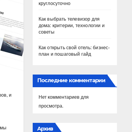
круглосуточно
Как выбрать телевизор для
дома: критерии, технологии и
советы
Как открыть свой отель: бизнес-
план и пошаговый гайд
Последние комментарии
ров, и
Нет комментариев для
просмотра.
 мы
Архив