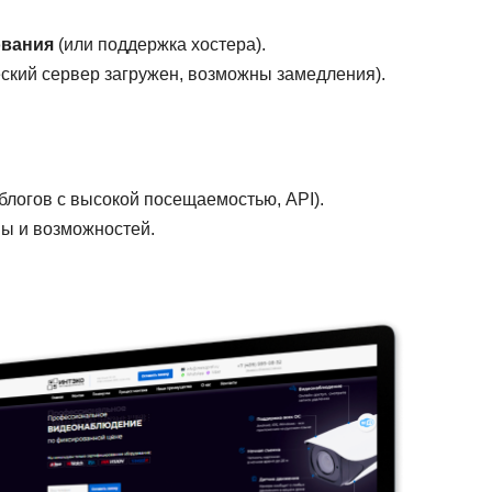
ования
(или поддержка хостера).
ский сервер загружен, возможны замедления).
 блогов с высокой посещаемостью, API).
ны и возможностей.