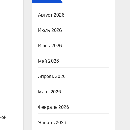
Август 2026
Июль 2026
Июнь 2026
Май 2026
Апрель 2026
Март 2026
Февраль 2026
кой
Январь 2026