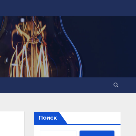
Поиск