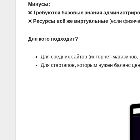
Минусы:
❌
Требуются базовые знания администрир
❌
Ресурсы всё же виртуальные
(если физиче
Для кого подходит?
Для средних сайтов (интернет-магазинов,
Для стартапов, которым нужен баланс це