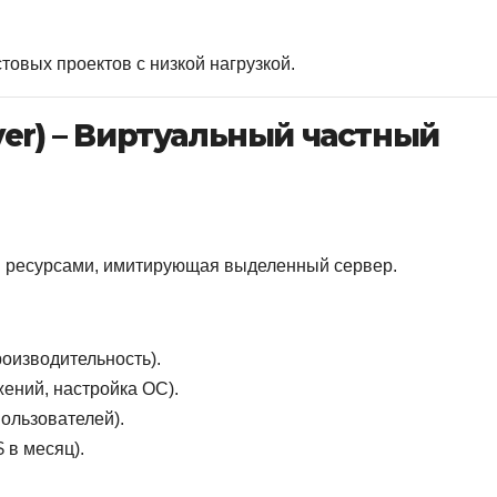
товых проектов с низкой нагрузкой.
erver) – Виртуальный частный
 ресурсами, имитирующая выделенный сервер.
оизводительность).
ений, настройка ОС).
пользователей).
 в месяц).