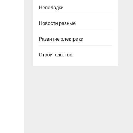
Неполадки
Новости разные
Развитие электрики
Строительство