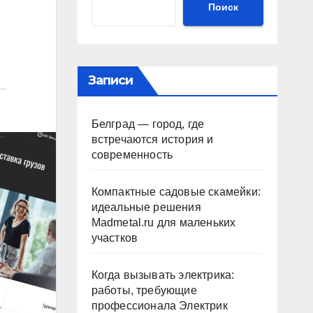
Поиск
Записи
Белград — город, где
встречаются история и
современность
Компактные садовые скамейки:
идеальные решения
Madmetal.ru для маленьких
участков
Когда вызывать электрика:
работы, требующие
профессионала Электрик