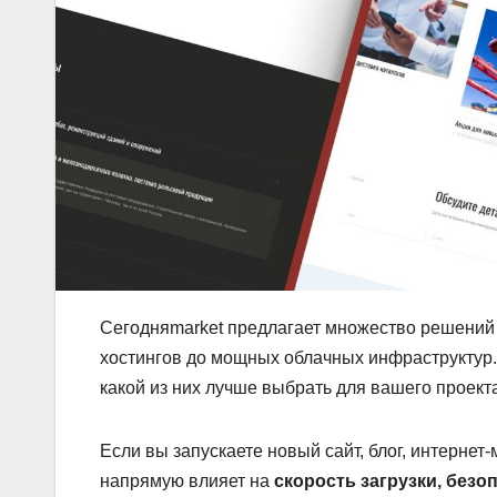
Сегодняmarket предлагает множество решений 
хостингов до мощных облачных инфраструктур.
какой из них лучше выбрать для вашего проект
Если вы запускаете новый сайт, блог, интерне
напрямую влияет на
скорость загрузки, без