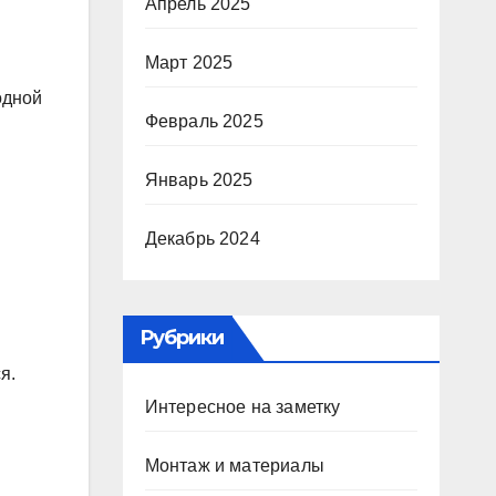
Апрель 2025
Март 2025
одной
Февраль 2025
Январь 2025
Декабрь 2024
Рубрики
я.
Интересное на заметку
Монтаж и материалы