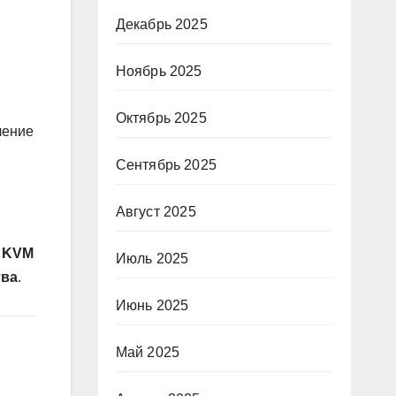
Декабрь 2025
Ноябрь 2025
Октябрь 2025
ление
Сентябрь 2025
Август 2025
, KVM
Июль 2025
тва
.
Июнь 2025
Май 2025