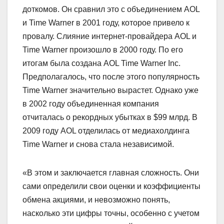
доткомов. Он сравнил это с объединением AOL
и Time Warner в 2001 году, которое привело к
провалу. Слияние интернет-провайдера AOL и
Time Warner произошло в 2000 году. По его
итогам была создана AOL Time Warner Inc.
Предполагалось, что после этого популярность
Time Warner значительно вырастет. Однако уже
в 2002 году объединенная компания
отчиталась о рекордных убытках в $99 млрд. В
2009 году AOL отделилась от медиахолдинга
Time Warner и снова стала независимой.
«В этом и заключается главная сложность. Они
сами определили свои оценки и коэффициенты
обмена акциями, и невозможно понять,
насколько эти цифры точны, особенно с учетом