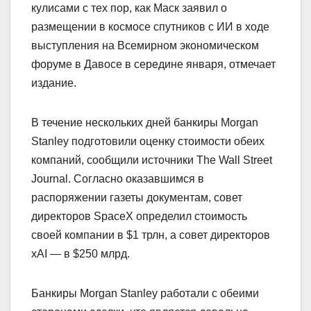
кулисами с тех пор, как Маск заявил о
размещении в космосе спутников с ИИ в ходе
выступления на Всемирном экономическом
форуме в Давосе в середине января, отмечает
издание.
В течение нескольких дней банкиры Morgan
Stanley подготовили оценку стоимости обеих
компаний, сообщили источники The Wall Street
Journal. Согласно оказавшимся в
распоряжении газеты документам, совет
директоров SpaceX определил стоимость
своей компании в $1 трлн, а совет директоров
xAI — в $250 млрд.
Банкиры Morgan Stanley работали с обеими