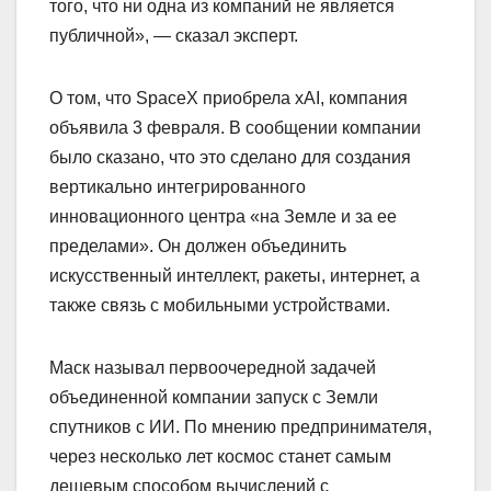
того, что ни одна из компаний не является
публичной», — сказал эксперт.
О том, что SpaceX приобрела xAI, компания
объявила 3 февраля. В сообщении компании
было сказано, что это сделано для создания
вертикально интегрированного
инновационного центра «на Земле и за ее
пределами». Он должен объединить
искусственный интеллект, ракеты, интернет, а
также связь с мобильными устройствами.
Маск называл первоочередной задачей
объединенной компании запуск с Земли
спутников с ИИ. По мнению предпринимателя,
через несколько лет космос станет самым
дешевым способом вычислений с