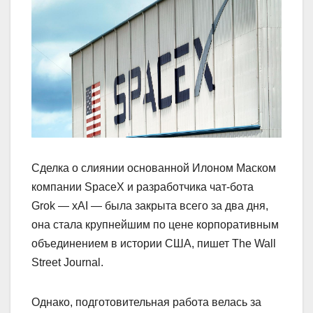
Сделка о слиянии основанной Илоном Маском
компании SpaceX и разработчика чат-бота
Grok — xAI — была закрыта всего за два дня,
она стала крупнейшим по цене корпоративным
объединением в истории США, пишет The Wall
Street Journal.
Однако, подготовительная работа велась за