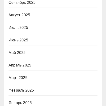
Сентябрь 2025
Август 2025
Июль 2025
Июнь 2025
Май 2025
Апрель 2025
Март 2025
Февраль 2025
Январь 2025