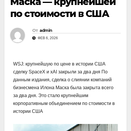
Маска — крупнейшей
по стоимости в США
От
admin
ФЕВ 6, 2026
WSJ: крупнейшую по цене в истории США
сделку SpaceX и xAI закрыли за два дня По
данным издания, сделка о слиянии компаний
бизнесмена Илона Маска была закрыта всего
за два дня. Это стало крупнейшим
корпоративным объединением по стоимости в
истории США