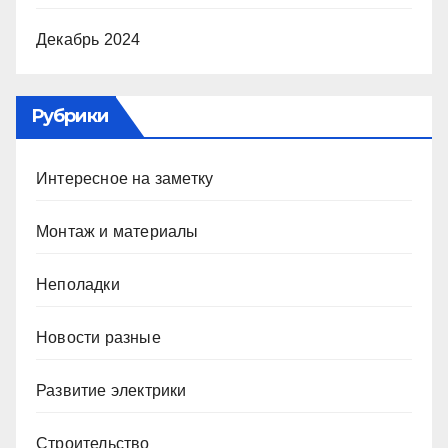
Декабрь 2024
Рубрики
Интересное на заметку
Монтаж и материалы
Неполадки
Новости разные
Развитие электрики
Строительство