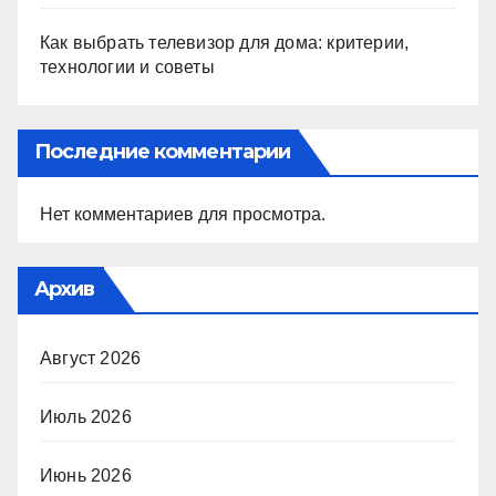
Как выбрать телевизор для дома: критерии,
технологии и советы
Последние комментарии
Нет комментариев для просмотра.
Архив
Август 2026
Июль 2026
Июнь 2026