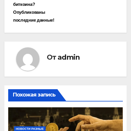
биткоина?
Опубликованы
последние данные!
От
admin
Похожая запись
НОВОСТИ РАЗНЫЕ