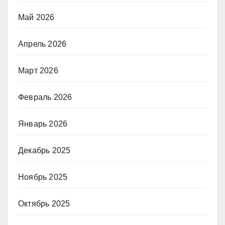
Май 2026
Апрель 2026
Март 2026
Февраль 2026
Январь 2026
Декабрь 2025
Ноябрь 2025
Октябрь 2025