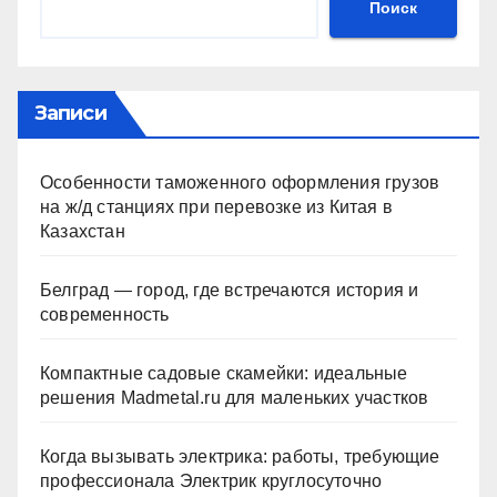
Поиск
Записи
Особенности таможенного оформления грузов
на ж/д станциях при перевозке из Китая в
Казахстан
Белград — город, где встречаются история и
современность
Компактные садовые скамейки: идеальные
решения Madmetal.ru для маленьких участков
Когда вызывать электрика: работы, требующие
профессионала Электрик круглосуточно