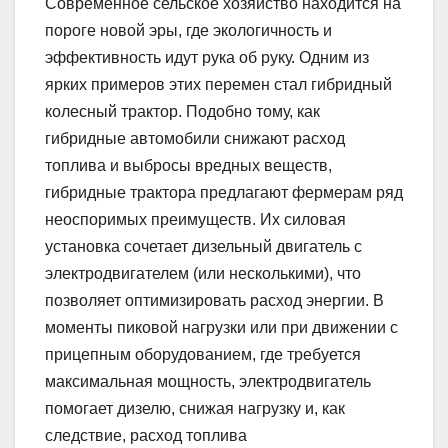
Современное сельское хозяйство находится на
пороге новой эры, где экологичность и
эффективность идут рука об руку. Одним из
ярких примеров этих перемен стал гибридный
колесный трактор. Подобно тому, как
гибридные автомобили снижают расход
топлива и выбросы вредных веществ,
гибридные трактора предлагают фермерам ряд
неоспоримых преимуществ. Их силовая
установка сочетает дизельный двигатель с
электродвигателем (или несколькими), что
позволяет оптимизировать расход энергии. В
моменты пиковой нагрузки или при движении с
прицепным оборудованием, где требуется
максимальная мощность, электродвигатель
помогает дизелю, снижая нагрузку и, как
следствие, расход топлива