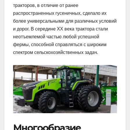
тракторов, в отличие от ранее
распространенных гусеничных, сделало их
более универсальными для различных условий
и дорог. В середине XX века трактора стали
неотъемлемой частью любой успешной
фермы, способной справляться с широким
спектром сельскохозяйственных задач.
Многообразие