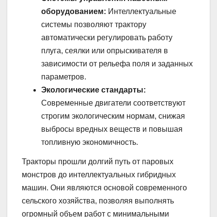
оборудованием:
Интеллектуальные
системы позволяют трактору
автоматически регулировать работу
плуга, сеялки или опрыскивателя в
зависимости от рельефа поля и заданных
параметров.
Экологические стандарты:
Современные двигатели соответствуют
строгим экологическим нормам, снижая
выбросы вредных веществ и повышая
топливную экономичность.
Тракторы прошли долгий путь от паровых
монстров до интеллектуальных гибридных
машин. Они являются основой современного
сельского хозяйства, позволяя выполнять
огромный объем работ с минимальными