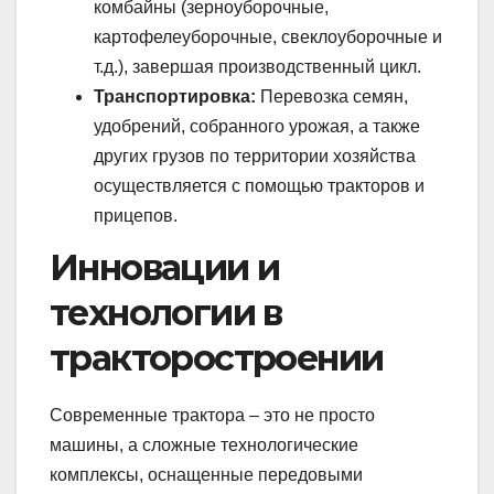
комбайны (зерноуборочные,
картофелеуборочные, свеклоуборочные и
т.д.), завершая производственный цикл.
Транспортировка:
Перевозка семян,
удобрений, собранного урожая, а также
других грузов по территории хозяйства
осуществляется с помощью тракторов и
прицепов.
Инновации и
технологии в
тракторостроении
Современные трактора – это не просто
машины, а сложные технологические
комплексы, оснащенные передовыми