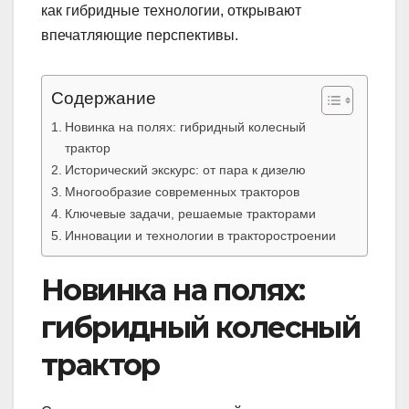
как гибридные технологии, открывают
впечатляющие перспективы.
Содержание
Новинка на полях: гибридный колесный
трактор
Исторический экскурс: от пара к дизелю
Многообразие современных тракторов
Ключевые задачи, решаемые тракторами
Инновации и технологии в тракторостроении
Новинка на полях:
гибридный колесный
трактор