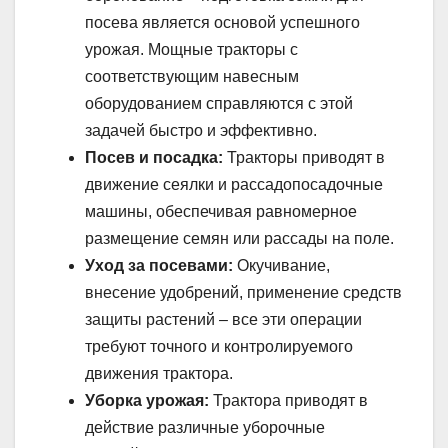
посева является основой успешного
урожая. Мощные тракторы с
соответствующим навесным
оборудованием справляются с этой
задачей быстро и эффективно.
Посев и посадка:
Тракторы приводят в
движение сеялки и рассадопосадочные
машины, обеспечивая равномерное
размещение семян или рассады на поле.
Уход за посевами:
Окучивание,
внесение удобрений, применение средств
защиты растений – все эти операции
требуют точного и контролируемого
движения трактора.
Уборка урожая:
Трактора приводят в
действие различные уборочные