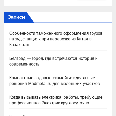
Записи
Особенности таможенного оформления грузов
на ж/д станциях при перевозке из Китая в
Казахстан
Белград — город, где встречаются история и
современность
Компактные садовые скамейки: идеальные
решения Madmetal.ru для маленьких участков
Когда вызывать электрика: работы, требующие
профессионала Электрик круглосуточно