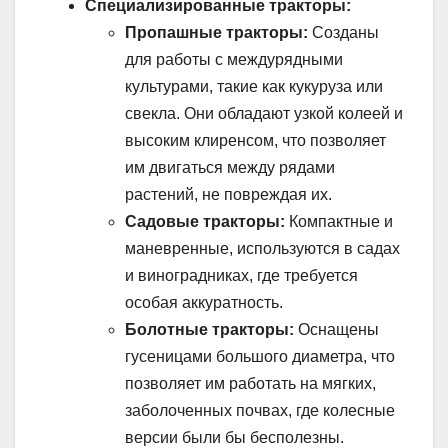
Специализированные тракторы:
Пропашные тракторы:
Созданы
для работы с междурядными
культурами, такие как кукуруза или
свекла. Они обладают узкой колеей и
высоким клиренсом, что позволяет
им двигаться между рядами
растений, не повреждая их.
Садовые тракторы:
Компактные и
маневренные, используются в садах
и виноградниках, где требуется
особая аккуратность.
Болотные тракторы:
Оснащены
гусеницами большого диаметра, что
позволяет им работать на мягких,
заболоченных почвах, где колесные
версии были бы бесполезны.