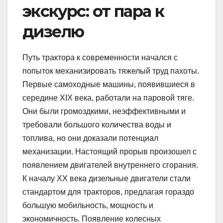
экскурс: от пара к
дизелю
Путь трактора к современности начался с
попыток механизировать тяжелый труд пахоты.
Первые самоходные машины, появившиеся в
середине XIX века, работали на паровой тяге.
Они были громоздкими, неэффективными и
требовали большого количества воды и
топлива, но они доказали потенциал
механизации. Настоящий прорыв произошел с
появлением двигателей внутреннего сгорания.
К началу XX века дизельные двигатели стали
стандартом для тракторов, предлагая гораздо
большую мобильность, мощность и
экономичность. Появление колесных