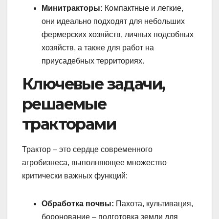
Минитракторы:
Компактные и легкие,
они идеально подходят для небольших
фермерских хозяйств, личных подсобных
хозяйств, а также для работ на
приусадебных территориях.
Ключевые задачи,
решаемые
тракторами
Трактор – это сердце современного
агробизнеса, выполняющее множество
критически важных функций:
Обработка почвы:
Пахота, культивация,
боронование – подготовка земли для