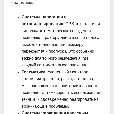
системами:
Системы навигации и
автопилотирования:
GPS-технологии и
системы автоматического вождения
позволяют трактору двигаться по полю с
высокой точностью, минимизируя
перекрытия и пропуски. Это особенно
важно для точного земледелия, где
каждый сантиметр имеет значение.
Телематика:
Удаленный мониторинг
состояния трактора, расхода топлива,
местоположения и производительности
позволяет оптимизировать использование
техники и своевременно реагировать на
возникающие проблемы.
Системы управления навесным