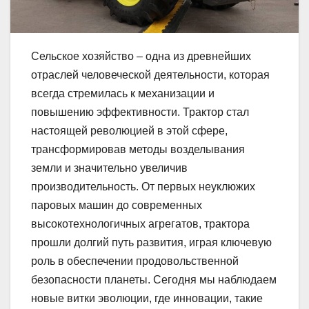
Сельское хозяйство – одна из древнейших
отраслей человеческой деятельности, которая
всегда стремилась к механизации и
повышению эффективности. Трактор стал
настоящей революцией в этой сфере,
трансформировав методы возделывания
земли и значительно увеличив
производительность. От первых неуклюжих
паровых машин до современных
высокотехнологичных агрегатов, трактора
прошли долгий путь развития, играя ключевую
роль в обеспечении продовольственной
безопасности планеты. Сегодня мы наблюдаем
новые витки эволюции, где инновации, такие