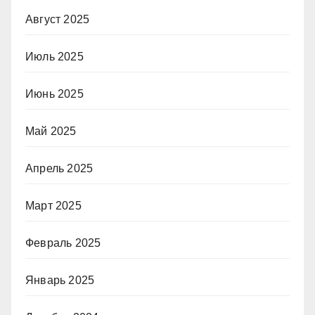
Август 2025
Июль 2025
Июнь 2025
Май 2025
Апрель 2025
Март 2025
Февраль 2025
Январь 2025