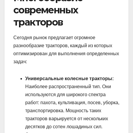
современных
тракторов
Сегодня рынок предлагает огромное
разнообразие тракторов, каждый из которых
оптимизирован для выполнения определенных
задач:
Универсальные колесные тракторы:
Наиболее распространенный тип. Они
используются для широкого спектра
работ: пахота, культивация, посев, уборка,
транспортировка. Мощность таких
тракторов варьируется от нескольких
десятков до сотен лошадиных сил.