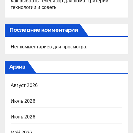
Как выбрать телевизор для дома: критерии,
технологии и советы
Последние комментарии
Нет комментариев для просмотра.
Архив
Август 2026
Июль 2026
Июнь 2026
Май 2026