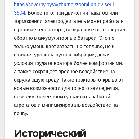
https://severny.by/avzhurnal/zoomlion-dv-serii-
3504
. Более того, при движении накатом или
торможении, электродвигатель может работать
в режиме генератора, возвращая часть энергии
обратно в аккумуляторные батареи. Это не
только уменьшает затраты на топливо, но и
снижает уровень шума и вибрации, делая
условия труда оператора более комфортными,
а также сокращает вредное воздействие на
окружающую среду. Такие тракторы открывают
новые возможности для точного земледелия,
позволяя более тонко управлять работой
агрегатов и минимизировать воздействие на
почву.
Исторический