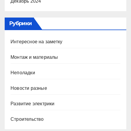
Декабрь 2024
Рубрики
Интересное на заметку
Монтаж и материалы
Неполадки
Новости разные
Развитие электрики
Строительство