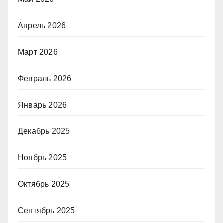
Апрель 2026
Март 2026
Февраль 2026
Январь 2026
Декабрь 2025
Ноябрь 2025
Октябрь 2025
Сентябрь 2025