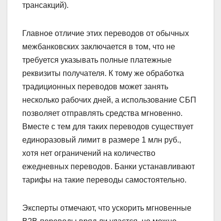
трансакций).
Главное отличие этих переводов от обычных
межбанковских заключается в том, что не
требуется указывать полные платежные
реквизиты получателя. К тому же обработка
традиционных переводов может занять
несколько рабочих дней, а использование СБП
позволяет отправлять средства мгновенно.
Вместе с тем для таких переводов существует
единоразовый лимит в размере 1 млн руб.,
хотя нет ограничений на количество
ежедневных переводов. Банки устанавливают
тарифы на такие переводы самостоятельно.
Эксперты отмечают, что ускорить мгновенные