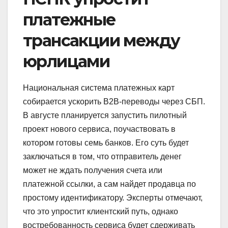
платежные
трансакции между
юрлицами
Национальная система платежных карт
собирается ускорить В2В-переводы через СБП.
В августе планируется запустить пилотный
проект нового сервиса, поучаствовать в
котором готовы семь банков. Его суть будет
заключаться в том, что отправитель денег
может не ждать получения счета или
платежной ссылки, а сам найдет продавца по
простому идентификатору. Эксперты отмечают,
что это упростит клиентский путь, однако
востребованность сервиса будет сдерживать