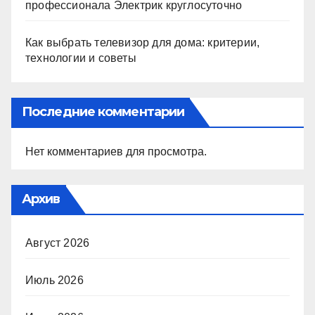
профессионала Электрик круглосуточно
Как выбрать телевизор для дома: критерии,
технологии и советы
Последние комментарии
Нет комментариев для просмотра.
Архив
Август 2026
Июль 2026