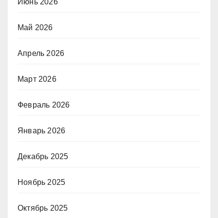
Июнь 2026
Май 2026
Апрель 2026
Март 2026
Февраль 2026
Январь 2026
Декабрь 2025
Ноябрь 2025
Октябрь 2025