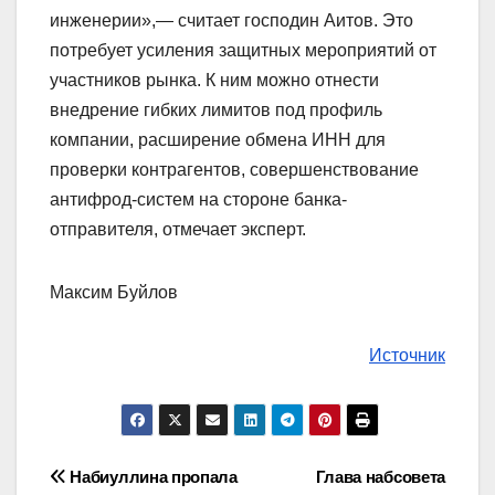
инженерии»,— считает господин Аитов. Это
потребует усиления защитных мероприятий от
участников рынка. К ним можно отнести
внедрение гибких лимитов под профиль
компании, расширение обмена ИНН для
проверки контрагентов, совершенствование
антифрод-систем на стороне банка-
отправителя, отмечает эксперт.
Максим Буйлов
Источник
Навигация
Набиуллина пропала
Глава набсовета