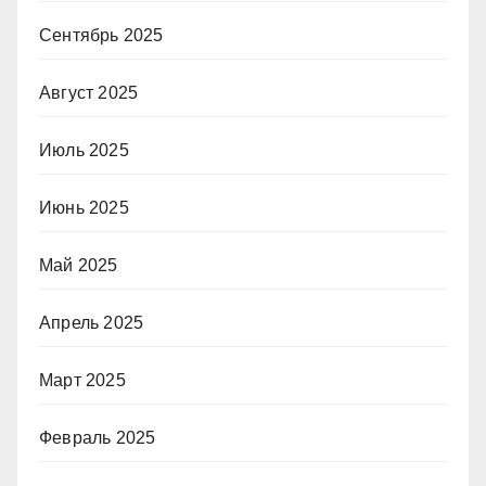
Сентябрь 2025
Август 2025
Июль 2025
Июнь 2025
Май 2025
Апрель 2025
Март 2025
Февраль 2025