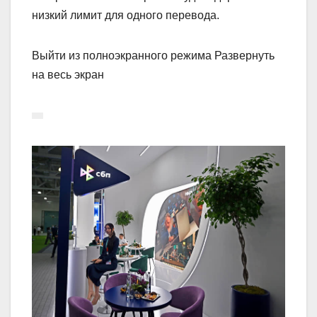
низкий лимит для одного перевода.
Выйти из полноэкранного режима Развернуть
на весь экран