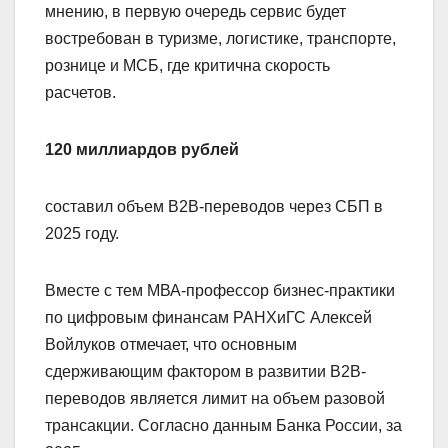
мнению, в первую очередь сервис будет
востребован в туризме, логистике, транспорте,
рознице и МСБ, где критична скорость
расчетов.
120 миллиардов рублей
составил объем B2B-переводов через СБП в
2025 году.
Вместе с тем МВА-профессор бизнес-практики
по цифровым финансам РАНХиГС Алексей
Войлуков отмечает, что основным
сдерживающим фактором в развитии В2В-
переводов является лимит на объем разовой
трансакции. Согласно данным Банка России, за