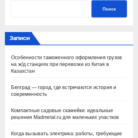
Поиск
Записи
Особенности таможенного оформления грузов
на ж/д станциях при перевозке из Китая в
Казахстан
Белград — город, где встречаются история и
современность
Компактные садовые скамейки: идеальные
решения Madmetal.ru для маленьких участков
Когда вызывать электрика: работы, требующие