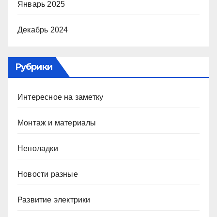
Январь 2025
Декабрь 2024
Рубрики
Интересное на заметку
Монтаж и материалы
Неполадки
Новости разные
Развитие электрики