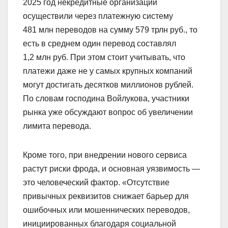
2025 год некредитные организации
осуществили через платежную систему
481 млн переводов на сумму 579 трлн руб., то
есть в среднем один перевод составлял
1,2 млн руб. При этом стоит учитывать, что
платежи даже не у самых крупных компаний
могут достигать десятков миллионов рублей.
По словам господина Войлукова, участники
рынка уже обсуждают вопрос об увеличении
лимита перевода.
Кроме того, при внедрении нового сервиса
растут риски фрода, и основная уязвимость —
это человеческий фактор. «Отсутствие
привычных реквизитов снижает барьер для
ошибочных или мошеннических переводов,
инициированных благодаря социальной