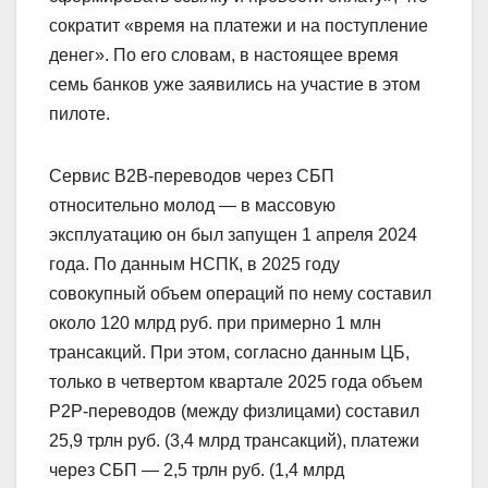
сократит «время на платежи и на поступление
денег». По его словам, в настоящее время
семь банков уже заявились на участие в этом
пилоте.
Сервис В2В-переводов через СБП
относительно молод — в массовую
эксплуатацию он был запущен 1 апреля 2024
года. По данным НСПК, в 2025 году
совокупный объем операций по нему составил
около 120 млрд руб. при примерно 1 млн
трансакций. При этом, согласно данным ЦБ,
только в четвертом квартале 2025 года объем
Р2Р-переводов (между физлицами) составил
25,9 трлн руб. (3,4 млрд трансакций), платежи
через СБП — 2,5 трлн руб. (1,4 млрд