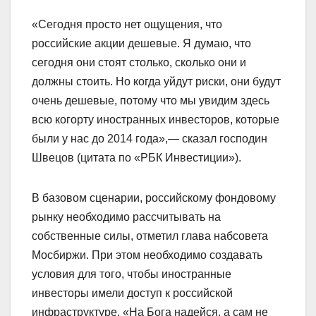
«Сегодня просто нет ощущения, что
российские акции дешевые. Я думаю, что
сегодня они стоят столько, сколько они и
должны стоить. Но когда уйдут риски, они будут
очень дешевые, потому что мы увидим здесь
всю когорту иностранных инвесторов, которые
были у нас до 2014 года»,— сказал господин
Швецов (цитата по «РБК Инвестиции»).
В базовом сценарии, российскому фондовому
рынку необходимо рассчитывать на
собственные силы, отметил глава набсовета
Мосбиржи. При этом необходимо создавать
условия для того, чтобы иностранные
инвесторы имели доступ к российской
инфраструктуре. «На Бога надейся, а сам не