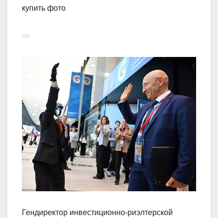
купить фото
Гендиректор инвестиционно-риэлтерской