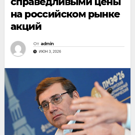
справедливыми цены
на российском рынке
акций
От
admin
ИЮН 3, 2026