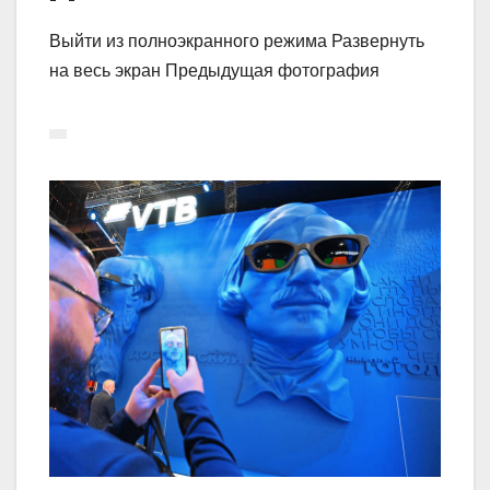
Выйти из полноэкранного режима Развернуть
на весь экран Предыдущая фотография