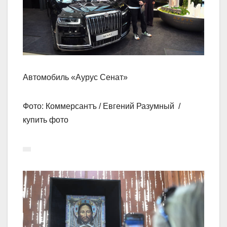
Автомобиль «Аурус Сенат»
Фото: Коммерсантъ / Евгений Разумный /
купить фото