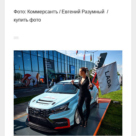
Фото: Коммерсантъ / Евгений Разумный /
купить фото