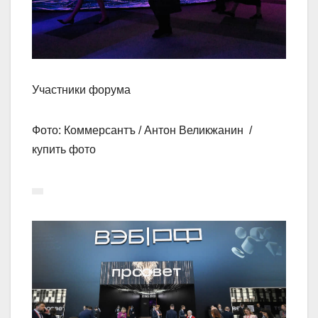
Участники форума
Фото: Коммерсантъ / Антон Великжанин /
купить фото