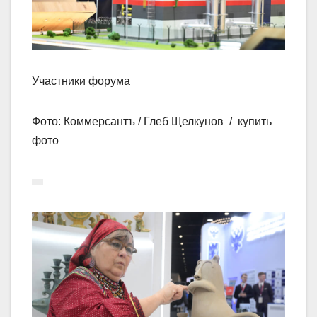
Участники форума
Фото: Коммерсантъ / Глеб Щелкунов / купить
фото