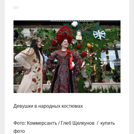
Девушки в народных костюмах
Фото: Коммерсантъ / Глеб Щелкунов / купить
фото