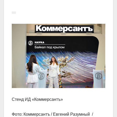
Стенд ИД «Коммерсантъ»
Фото: Коммерсантъ / Евгений Разумный /