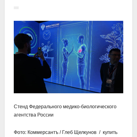
Стенд Федерального медико-биологического
агентства России
Фото: Коммерсантъ / Глеб Щелкунов / купить