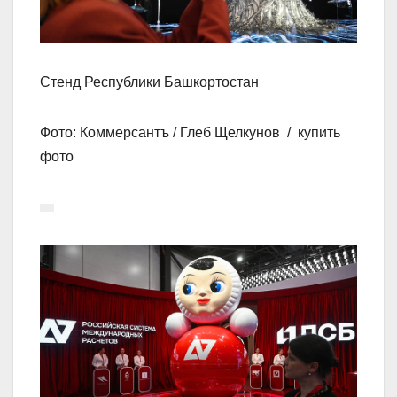
Стенд Республики Башкортостан
Фото: Коммерсантъ / Глеб Щелкунов / купить
фото