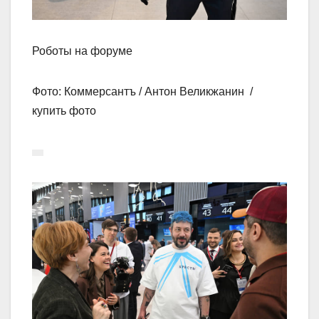
Роботы на форуме
Фото: Коммерсантъ / Антон Великжанин /
купить фото