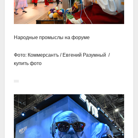
Народные промыслы на форуме
Фото: Коммерсантъ / Евгений Разумный /
купить фото