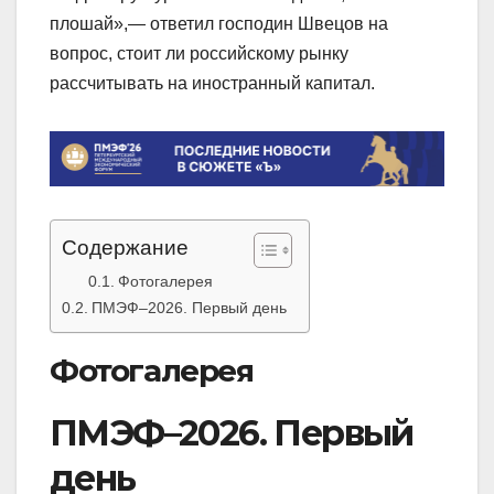
плошай»,— ответил господин Швецов на
вопрос, стоит ли российскому рынку
рассчитывать на иностранный капитал.
Содержание
Фотогалерея
ПМЭФ–2026. Первый день
Фотогалерея
ПМЭФ–2026. Первый
день