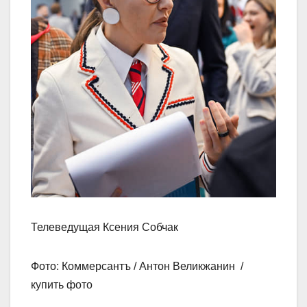
Телеведущая Ксения Собчак
Фото: Коммерсантъ / Антон Великжанин /
купить фото