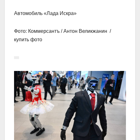
Автомобиль «Лада Искра»
Фото: Коммерсантъ / Антон Великжанин /
купить фото