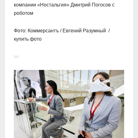
компании «Ностальгия» Дмитрий Погосов с
роботом
Фото: Коммерсантъ / Евгений Разумный /
купить фото