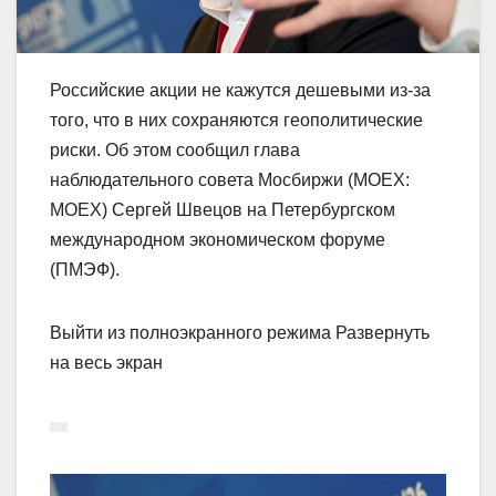
Российские акции не кажутся дешевыми из-за
того, что в них сохраняются геополитические
риски. Об этом сообщил глава
наблюдательного совета Мосбиржи (MOEX:
MOEX) Сергей Швецов на Петербургском
международном экономическом форуме
(ПМЭФ).
Выйти из полноэкранного режима Развернуть
на весь экран