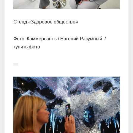
Стенд «Здоровое общество»
Фото: Коммерсантъ / Евгений Разумный /
купить фото