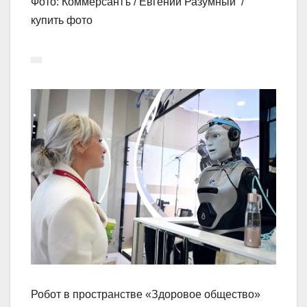
Фото: Коммерсантъ / Евгений Разумный /
купить фото
Робот в пространстве «Здоровое общество»