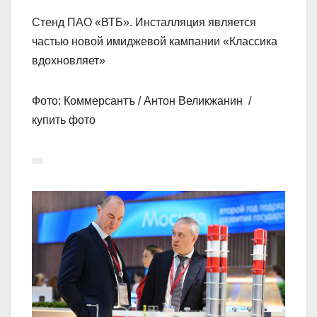
Стенд ПАО «ВТБ». Инсталляция является
частью новой имиджевой кампании «Классика
вдохновляет»
Фото: Коммерсантъ / Антон Великжанин /
купить фото