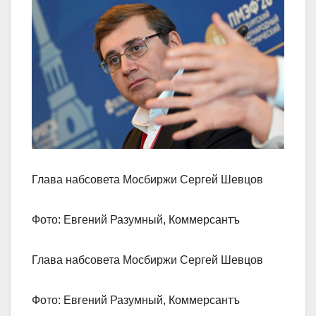
Глава набсовета Мосбиржи Сергей Шевцов
Фото: Евгений Разумный, Коммерсантъ
Глава набсовета Мосбиржи Сергей Шевцов
Фото: Евгений Разумный, Коммерсантъ