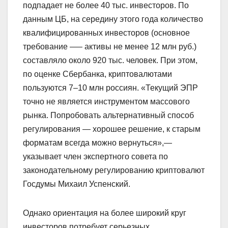
подпадает не более 40 тыс. инвесторов. По
данным ЦБ, на середину этого года количество
квалифицированных инвесторов (основное
требование —– активы не менее 12 млн руб.)
составляло около 920 тыс. человек. При этом,
по оценке Сбербанка, криптовалютами
пользуются 7–10 млн россиян. «Текущий ЭПР
точно не является инструментом массового
рынка. Попробовать альтернативный способ
регулирования — хорошее решение, к старым
форматам всегда можно вернуться»,—
указывает член экспертного совета по
законодательному регулированию криптовалют
Госдумы Михаил Успенский.
Однако ориентация на более широкий круг
инвесторов потребует серьезных