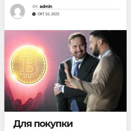
От
admin
ОКТ 10, 2025
Для покупки