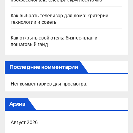
Как выбрать телевизор для дома: критерии,
технологии и советы
Как открыть свой отель: бизнес-план и
пошаговый гайд
Последние комментарии
Нет комментариев для просмотра.
Архив
Август 2026