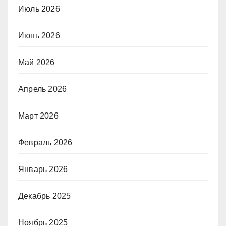
Июль 2026
Июнь 2026
Май 2026
Апрель 2026
Март 2026
Февраль 2026
Январь 2026
Декабрь 2025
Ноябрь 2025