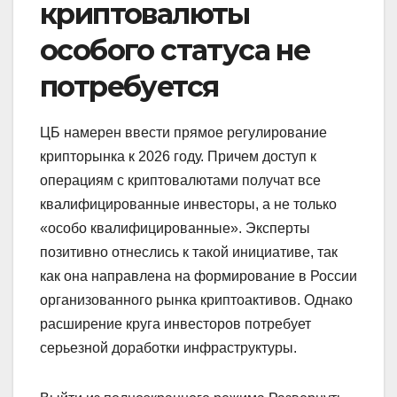
криптовалюты
особого статуса не
потребуется
ЦБ намерен ввести прямое регулирование
крипторынка к 2026 году. Причем доступ к
операциям с криптовалютами получат все
квалифицированные инвесторы, а не только
«особо квалифицированные». Эксперты
позитивно отнеслись к такой инициативе, так
как она направлена на формирование в России
организованного рынка криптоактивов. Однако
расширение круга инвесторов потребует
серьезной доработки инфраструктуры.