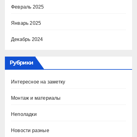
Февраль 2025
Январь 2025
Декабрь 2024
Рубрики
Интересное на заметку
Монтаж и материалы
Неполадки
Новости разные