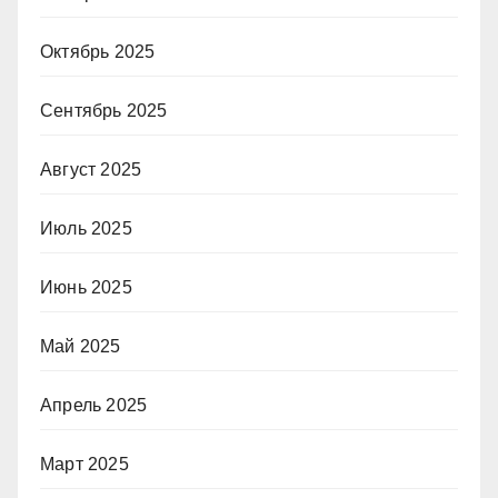
Октябрь 2025
Сентябрь 2025
Август 2025
Июль 2025
Июнь 2025
Май 2025
Апрель 2025
Март 2025