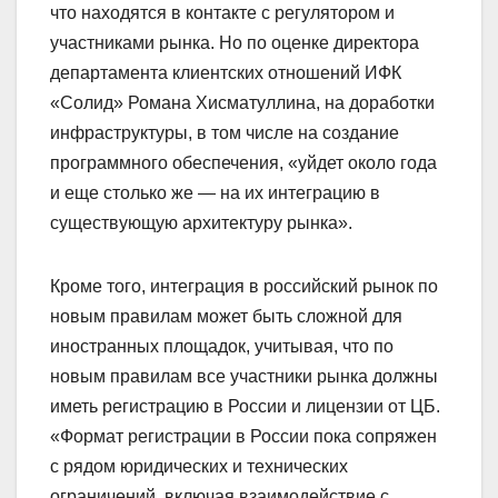
что находятся в контакте с регулятором и
участниками рынка. Но по оценке директора
департамента клиентских отношений ИФК
«Солид» Романа Хисматуллина, на доработки
инфраструктуры, в том числе на создание
программного обеспечения, «уйдет около года
и еще столько же — на их интеграцию в
существующую архитектуру рынка».
Кроме того, интеграция в российский рынок по
новым правилам может быть сложной для
иностранных площадок, учитывая, что по
новым правилам все участники рынка должны
иметь регистрацию в России и лицензии от ЦБ.
«Формат регистрации в России пока сопряжен
с рядом юридических и технических
ограничений, включая взаимодействие с