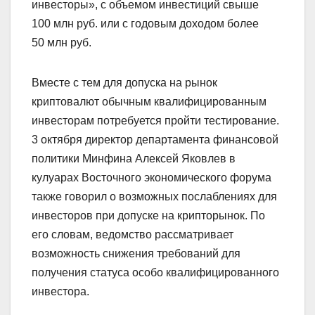
инвесторы», с объемом инвестиций свыше
100 млн руб. или с годовым доходом более
50 млн руб.
Вместе с тем для допуска на рынок
криптовалют обычным квалифицированным
инвесторам потребуется пройти тестирование.
3 октября директор департамента финансовой
политики Минфина Алексей Яковлев в
кулуарах Восточного экономического форума
также говорил о возможных послаблениях для
инвесторов при допуске на крипторынок. По
его словам, ведомство рассматривает
возможность снижения требований для
получения статуса особо квалифицированного
инвестора.