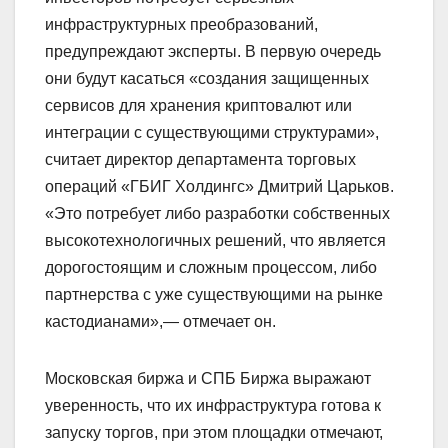
инфраструктурных преобразований,
предупреждают эксперты. В первую очередь
они будут касаться «создания защищенных
сервисов для хранения криптовалют или
интеграции с существующими структурами»,
считает директор департамента торговых
операций «ГБИГ Холдингс» Дмитрий Царьков.
«Это потребует либо разработки собственных
высокотехнологичных решений, что является
дорогостоящим и сложным процессом, либо
партнерства с уже существующими на рынке
кастодианами»,— отмечает он.
Московская биржа и СПБ Биржа выражают
уверенность, что их инфраструктура готова к
запуску торгов, при этом площадки отмечают,