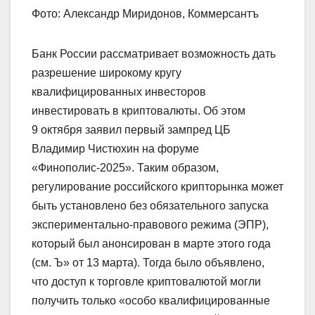
Фото: Александр Миридонов, Коммерсантъ
Банк России рассматривает возможность дать
разрешение широкому кругу
квалифицированных инвесторов
инвестировать в криптовалюты. Об этом
9 октября заявил первый зампред ЦБ
Владимир Чистюхин на форуме
«Финополис-2025». Таким образом,
регулирование российского крипторынка может
быть установлено без обязательного запуска
экспериментально-правового режима (ЭПР),
который был анонсирован в марте этого года
(см. Ъ» от 13 марта). Тогда было объявлено,
что доступ к торговле криптовалютой могли
получить только «особо квалифицированные