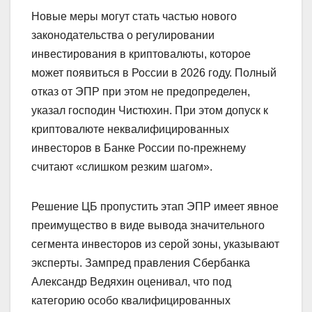
Новые меры могут стать частью нового
законодательства о регулировании
инвестирования в криптовалюты, которое
может появиться в России в 2026 году. Полный
отказ от ЭПР при этом не предопределен,
указал господин Чистюхин. При этом допуск к
криптовалюте неквалифицированных
инвесторов в Банке России по-прежнему
считают «слишком резким шагом».
Решение ЦБ пропустить этап ЭПР имеет явное
преимущество в виде вывода значительного
сегмента инвесторов из серой зоны, указывают
эксперты. Зампред правления Сбербанка
Александр Ведяхин оценивал, что под
категорию особо квалифицированных