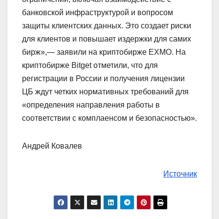
банковской инфраструктурой и вопросом
защиты клиентских данных. Это создает риски
для клиентов и повышает издержки для самих
бирж»,— заявили на криптобирже ЕХМО. На
криптобирже Bitget отметили, что для
регистрации в России и получения лицензии
ЦБ ждут четких нормативных требований для
«определения направления работы в
соответствии с комплаенсом и безопасностью».
Андрей Ковалев
Источник