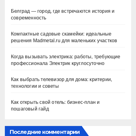
Белград — город, где встречаются история и
современность
Компактные садовые скамейки: идеальные
решения Madmetal.ru для маленьких участков
Когда вызывать электрика: работы, требующие
профессионала Электрик круглосуточно
Как выбрать телевизор для дома: критерии,
технологии и советы
Как открыть свой отель: бизнес-план и
пошаговый гайд
Последние комментарии