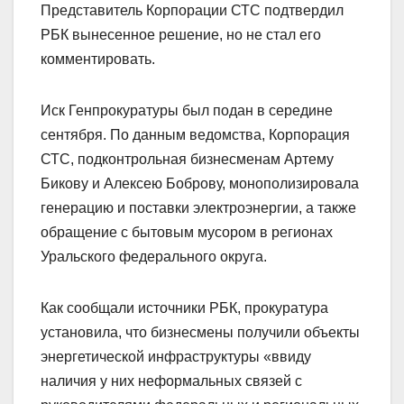
Представитель Корпорации СТС подтвердил
РБК вынесенное решение, но не стал его
комментировать.
Иск Генпрокуратуры был подан в середине
сентября. По данным ведомства, Корпорация
СТС, подконтрольная бизнесменам Артему
Бикову и Алексею Боброву, монополизировала
генерацию и поставки электроэнергии, а также
обращение с бытовым мусором в регионах
Уральского федерального округа.
Как сообщали источники РБК, прокуратура
установила, что бизнесмены получили объекты
энергетической инфраструктуры «ввиду
наличия у них неформальных связей с