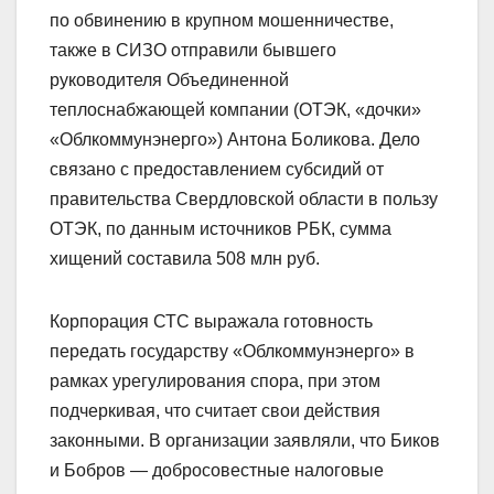
по обвинению в крупном мошенничестве,
также в СИЗО отправили бывшего
руководителя Объединенной
теплоснабжающей компании (ОТЭК, «дочки»
«Облкоммунэнерго») Антона Боликова. Дело
связано с предоставлением субсидий от
правительства Свердловской области в пользу
ОТЭК, по данным источников РБК, сумма
хищений составила 508 млн руб.
Корпорация СТС выражала готовность
передать государству «Облкоммунэнерго» в
рамках урегулирования спора, при этом
подчеркивая, что считает свои действия
законными. В организации заявляли, что Биков
и Бобров — добросовестные налоговые