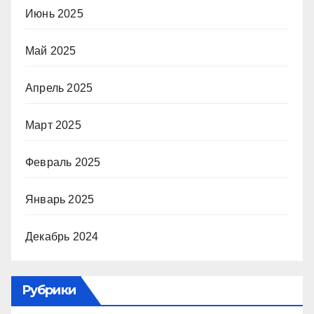
Июнь 2025
Май 2025
Апрель 2025
Март 2025
Февраль 2025
Январь 2025
Декабрь 2024
Рубрики