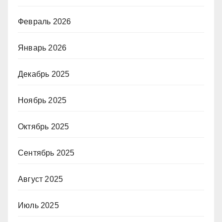
Февраль 2026
Январь 2026
Декабрь 2025
Ноябрь 2025
Октябрь 2025
Сентябрь 2025
Август 2025
Июль 2025