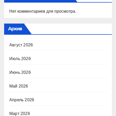
Нет комментариев для просмотра.
Архив
Август 2026
Июль 2026
Июнь 2026
Май 2026
Апрель 2026
Март 2026