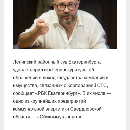
Ленинский районный суд Екатеринбурга
удовлетворил иск Генпрокуратуры об
обращении в доход государства компаний и
имущества, связанных с Корпорацией СТС,
сообщает «РБК Екатеринбург». В их числе —
одно из крупнейших предприятий
коммунальной энергетики Свердловской
области — «Облкоммунэнерго».