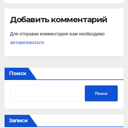
Добавить комментарий
Для отправки комментария вам необходимо
авторизоваться
.
Поиск
Поиск
Записи