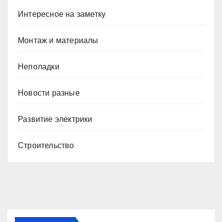
Интересное на заметку
Монтаж и материалы
Неполадки
Новости разные
Развитие электрики
Строительство