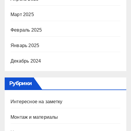
Март 2025
Февраль 2025
Январь 2025
Декабрь 2024
Рубрики
Интересное на заметку
Монтаж и материалы