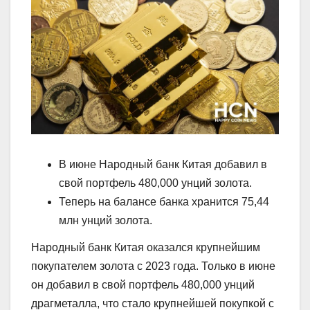
В июне Народный банк Китая добавил в
свой портфель 480,000 унций золота.
Теперь на балансе банка хранится 75,44
млн унций золота.
Народный банк Китая оказался крупнейшим
покупателем золота с 2023 года. Только в июне
он добавил в свой портфель 480,000 унций
драгметалла, что стало крупнейшей покупкой с