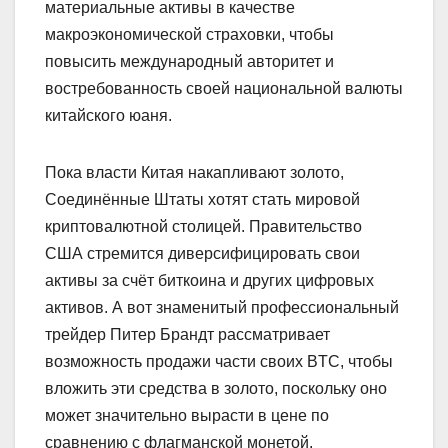
материальные активы в качестве
макроэкономической страховки, чтобы
повысить международный авторитет и
востребованность своей национальной валюты
китайского юаня.
Пока власти Китая накапливают золото,
Соединённые Штаты хотят стать мировой
криптовалютной столицей. Правительство
США стремится диверсифицировать свои
активы за счёт биткоина и других цифровых
активов. А вот знаменитый профессиональный
трейдер Питер Брандт рассматривает
возможность продажи части своих BTC, чтобы
вложить эти средства в золото, поскольку оно
может значительно вырасти в цене по
сравнению с флагманской монетой.