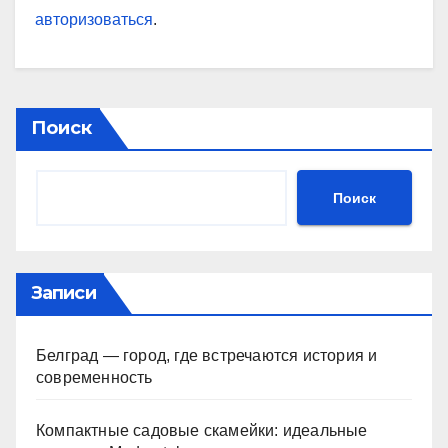
авторизоваться
.
Поиск
Поиск
Записи
Белград — город, где встречаются история и
современность
Компактные садовые скамейки: идеальные