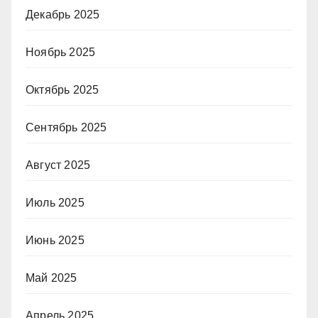
Декабрь 2025
Ноябрь 2025
Октябрь 2025
Сентябрь 2025
Август 2025
Июль 2025
Июнь 2025
Май 2025
Апрель 2025