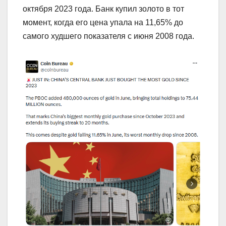
октября 2023 года. Банк купил золото в тот
момент, когда его цена упала на 11,65% до
самого худшего показателя с июня 2008 года.