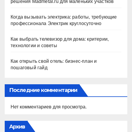
решения Madmetal.ru для маленьких участков
Когда вызывать электрика: работы, требующие
профессионала Электрик круглосуточно
Как выбрать телевизор для дома: критерии,
технологии и советы
Как открыть свой отель: бизнес-план и
пошаговый гайд
Последние комментарии
Нет комментариев для просмотра.
Архив