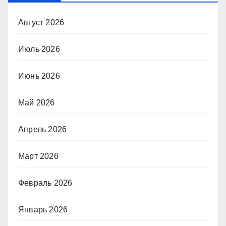
Август 2026
Июль 2026
Июнь 2026
Май 2026
Апрель 2026
Март 2026
Февраль 2026
Январь 2026