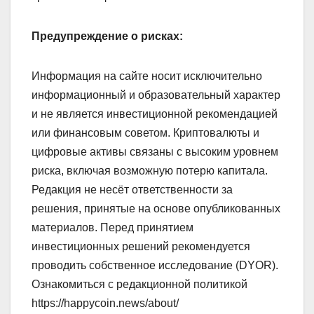
Предупреждение о рисках:
Информация на сайте носит исключительно
информационный и образовательный характер
и не является инвестиционной рекомендацией
или финансовым советом. Криптовалюты и
цифровые активы связаны с высоким уровнем
риска, включая возможную потерю капитала.
Редакция не несёт ответственности за
решения, принятые на основе опубликованных
материалов. Перед принятием
инвестиционных решений рекомендуется
проводить собственное исследование (DYOR).
Ознакомиться с редакционной политикой
https://happycoin.news/about/