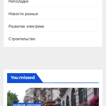
Неполадки
Новости разные
Развитие электрики
Строительство
You missed
РАЗВИТИЕ ЭЛЕКТРИКИ