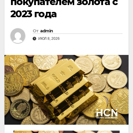
покупателем золота с
2023 года
От
admin
ИЮЛ 8, 2026