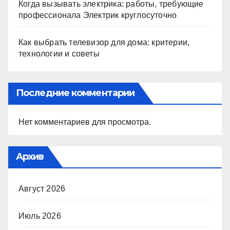
Когда вызывать электрика: работы, требующие
профессионала Электрик круглосуточно
Как выбрать телевизор для дома: критерии,
технологии и советы
Последние комментарии
Нет комментариев для просмотра.
Архив
Август 2026
Июль 2026