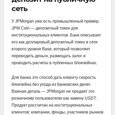
сеть
У JPMorgan уже есть промышленный пример.
JPM Coin — депозитный токен для
институциональных клиентов. Банк описывает
его как долларовый депозитный токен в сети
второго уровня Base, который позволяет
переводить деньги, размещать залог и
проводить расчеты в публичных блокчейнах.
Для банка это способ дать клиенту скорость
блокчейна без ухода из банковских денег.
Важная деталь — JPMorgan не продает это
розничному пользователю как замену USDT.
Продукт рассчитан на институциональных
клиентов: компании, фонды, участников рынков