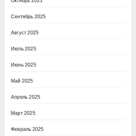
Октябрь 2025
Сентябрь 2025
Август 2025
Июль 2025
Июнь 2025
Май 2025
Апрель 2025
Март 2025
Февраль 2025