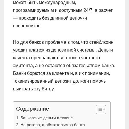
может быть международным,
программируемым и доступным 24/7, а расчет
— проходить без длинной цепочки
посредников.
Но для банков проблема в том, что стейблкоин
уводит платеж из депозитной системы. Деньги
клиента превращаются в токен частного
эмитента, а не остаются обязательством банка.
Банки борются за клиента и, в их понимании,
токенизированный депозит должен помочь
выиграть эту битву.
Содержание
Банковские деньги в токене
Не резерв, а обязательство банка