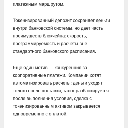
платежным маршрутом.
Токенизированный депозит сохраняет деньги
внутри банковской системы, но дает часть
преимуществ блокчейна: скорость,
программируемость и расчеты вне
стандартного банковского расписания.
Еще один мотив — конкуренция за
корпоративные платежи. Компании хотят
автоматизировать расчеты: деньги уходят
только после поставки, залог разблокируется
после выполнения условия, сделка с
токенизированным активом закрывается
одновременно с оплатой.