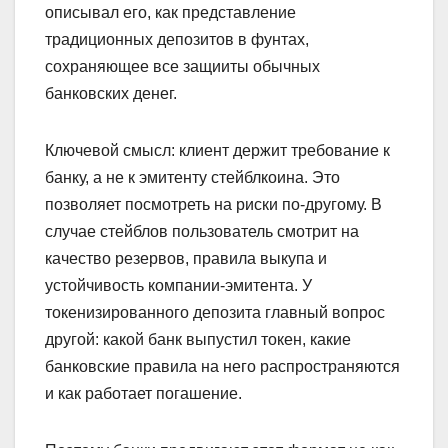
описывал его, как представление
традиционных депозитов в фунтах,
сохраняющее все защииты обычных
банковских денег.
Ключевой смысл: клиент держит требование к
банку, а не к эмитенту стейблкоина. Это
позволяет посмотреть на риски по-другому. В
случае стейблов пользователь смотрит на
качество резервов, правила выкупа и
устойчивость компании-эмитента. У
токенизированного депозита главный вопрос
другой: какой банк выпустил токен, какие
банковские правила на него распространяются
и как работает погашение.