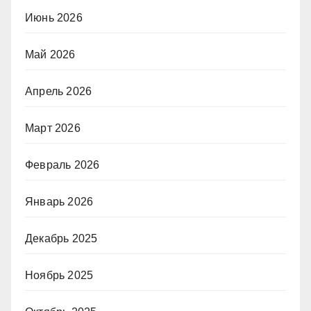
Июнь 2026
Май 2026
Апрель 2026
Март 2026
Февраль 2026
Январь 2026
Декабрь 2025
Ноябрь 2025