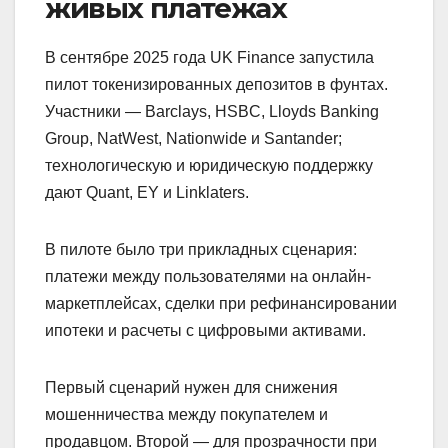
живых платежах
В сентябре 2025 года UK Finance запустила
пилот токенизированных депозитов в фунтах.
Участники — Barclays, HSBC, Lloyds Banking
Group, NatWest, Nationwide и Santander;
технологическую и юридическую поддержку
дают Quant, EY и Linklaters.
В пилоте было три прикладных сценария:
платежи между пользователями на онлайн-
маркетплейсах, сделки при рефинансировании
ипотеки и расчеты с цифровыми активами.
Первый сценарий нужен для снижения
мошенничества между покупателем и
продавцом. Второй — для прозрачности при