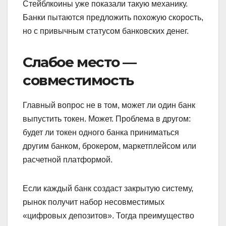
Стейблкоины уже показали такую механику.
Банки пытаются предложить похожую скорость,
но с привычным статусом банковских денег.
Слабое место —
совместимость
Главный вопрос не в том, может ли один банк
выпустить токен. Может. Проблема в другом:
будет ли токен одного банка приниматься
другим банком, брокером, маркетплейсом или
расчетной платформой.
Если каждый банк создаст закрытую систему,
рынок получит набор несовместимых
«цифровых депозитов». Тогда преимущество