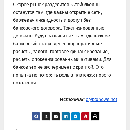
Скорее рынок разделится. Стейблкоины
останутся там, где важны открытые сети,
биржевая ликвидность и доступ без
банковского договора. Токенизированные
депозиты будут развиваться там, где важнее
банковский статус денег: корпоративные
расчеты, залоги, торговое финансирование,
расчеты с токенизированными активами. Для
банков это не эксперимент с криптой. Это
попытка не потерять роль в платежах нового
поколения.
Источник:
cryptonews.net