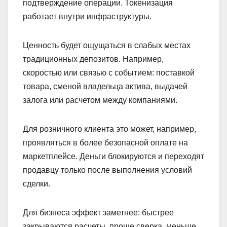
подтверждение операции. Токенизация
работает внутри инфраструктуры.
Ценность будет ощущаться в слабых местах
традиционных депозитов. Например,
скоростью или связью с событием: поставкой
товара, сменой владельца актива, выдачей
залога или расчетом между компаниями.
Для розничного клиента это может, например,
проявляться в более безопасной оплате на
маркетплейсе. Деньги блокируются и переходят
продавцу только после выполнения условий
сделки.
Для бизнеса эффект заметнее: быстрее
закрываются расчеты, проще сверка, меньше