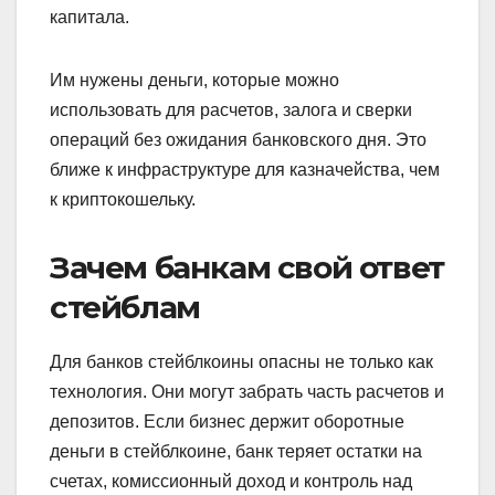
капитала.
Им нужены деньги, которые можно
использовать для расчетов, залога и сверки
операций без ожидания банковского дня. Это
ближе к инфраструктуре для казначейства, чем
к криптокошельку.
Зачем банкам свой ответ
стейблам
Для банков стейблкоины опасны не только как
технология. Они могут забрать часть расчетов и
депозитов. Если бизнес держит оборотные
деньги в стейблкоине, банк теряет остатки на
счетах, комиссионный доход и контроль над