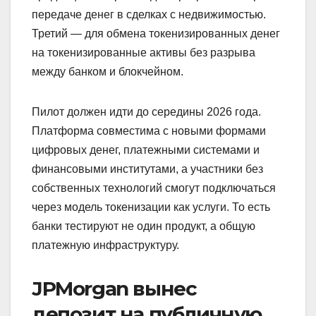
передаче денег в сделках с недвижимостью.
Третий — для обмена токенизированных денег
на токенизированные активы без разрыва
между банком и блокчейном.
Пилот должен идти до середины 2026 года.
Платформа совместима с новыми формами
цифровых денег, платежными системами и
финансовыми институтами, а участники без
собственных технологий смогут подключаться
через модель токенизации как услуги. То есть
банки тестируют не один продукт, а общую
платежную инфраструктуру.
JPMorgan вынес
депозит на публичную