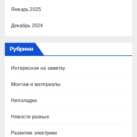
Январь 2025
Декабрь 2024
Рубрики
Интересное на заметку
Монтаж и материалы
Неполадки
Новости разные
Развитие электрики