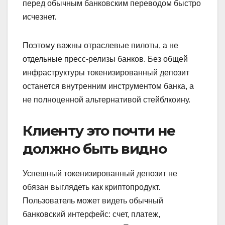
перед обычным банковским переводом быстро
исчезнет.
Поэтому важны отраслевые пилоты, а не
отдельные пресс-релизы банков. Без общей
инфраструктуры токенизированный депозит
останется внутренним инструментом банка, а
не полноценной альтернативой стейблкоину.
Клиенту это почти не
должно быть видно
Успешный токенизированный депозит не
обязан выглядеть как криптопродукт.
Пользователь может видеть обычный
банковский интерфейс: счет, платеж,