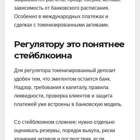
зависимость от банковского расписания.
Особенно в международных платежах и
сделках с токенизированными активами.
Регулятору это понятнее
стейблкоина
Для регулятора токенизированный депозит
удобен тем, что эмитентом остается банк.
Надзор, требования к капиталу, правила
ликвидности, проверка клиентов и защита
платежей уже встроены в банковскую модель.
Со стейблкоином сложнее: нужно отдельно
оценивать резервы, порядок выкупа, риски
хранения активов и последствия, если