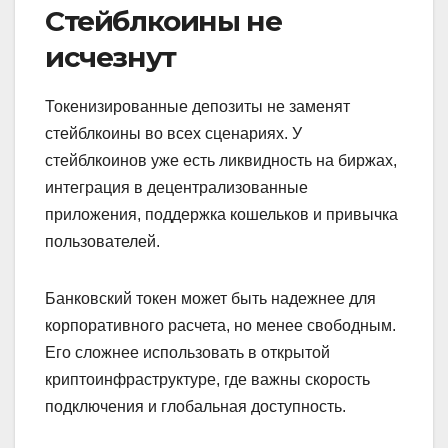
Стейблкоины не
исчезнут
Токенизированные депозиты не заменят
стейблкоины во всех сценариях. У
стейблкоинов уже есть ликвидность на биржах,
интеграция в децентрализованные
приложения, поддержка кошельков и привычка
пользователей.
Банковский токен может быть надежнее для
корпоративного расчета, но менее свободным.
Его сложнее использовать в открытой
криптоинфраструктуре, где важны скорость
подключения и глобальная доступность.