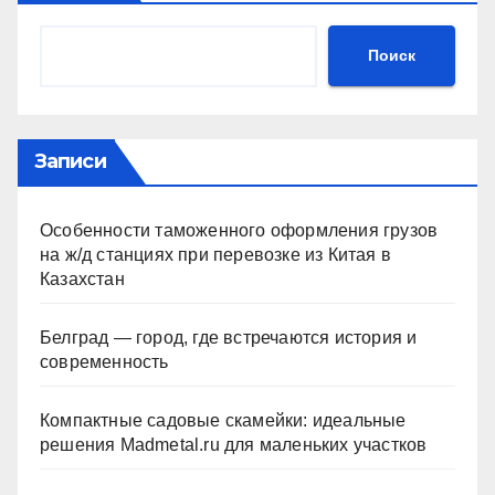
Поиск
Записи
Особенности таможенного оформления грузов
на ж/д станциях при перевозке из Китая в
Казахстан
Белград — город, где встречаются история и
современность
Компактные садовые скамейки: идеальные
решения Madmetal.ru для маленьких участков