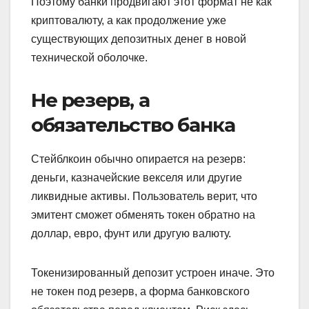
Поэтому банки продвигают этот формат не как
криптовалюту, а как продолжение уже
существующих депозитных денег в новой
технической оболочке.
Не резерв, а
обязательство банка
Стейблкоин обычно опирается на резерв:
деньги, казначейские векселя или другие
ликвидные активы. Пользователь верит, что
эмитент сможет обменять токен обратно на
доллар, евро, фунт или другую валюту.
Токенизированный депозит устроен иначе. Это
не токен под резерв, а форма банковского