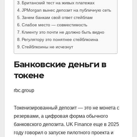
Британский тест на живых платежах
JPMorgan вынес депозит на публичную сеть
Зачем банкам свой ответ стейблам
Слабое место — совместимость
Клиенту это почти не должно быть видно
Регулятору это понятнее стейблкоина
Стейблкоины не исчезнут
Банковские деньги в
токене
rbc.group
Токенизированный депозит — это не монета с
резервами, а цифровая форма обычного
банковского депозита. UK Finance еще в 2025
году говорил о запуске пилотного проекта и