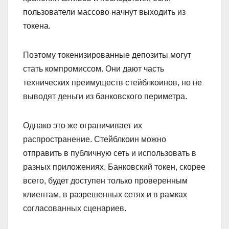
пользователи массово начнут выходить из
токена.
Поэтому токенизированные депозиты могут
стать компромиссом. Они дают часть
технических преимуществ стейблкоинов, но не
выводят деньги из банковского периметра.
Однако это же ограничивает их
распространение. Стейблкоин можно
отправить в публичную сеть и использовать в
разных приложениях. Банковский токен, скорее
всего, будет доступен только проверенным
клиентам, в разрешенных сетях и в рамках
согласованных сценариев.