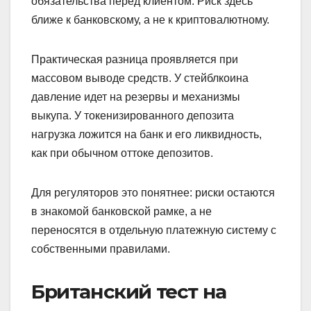
обязательства перед клиентом. Риск здесь
ближе к банковскому, а не к криптовалютному.
Практическая разница проявляется при
массовом выводе средств. У стейблкоина
давление идет на резервы и механизмы
выкупа. У токенизированного депозита
нагрузка ложится на банк и его ликвидность,
как при обычном оттоке депозитов.
Для регуляторов это понятнее: риски остаются
в знакомой банковской рамке, а не
переносятся в отдельную платежную систему с
собственными правилами.
Британский тест на