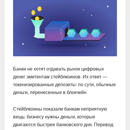
Банки не хотят отдавать рынок цифровых
денег эмитентам стейблкоинов. Их ответ —
токенизированные депозиты: по сути, обычные
деньги, перенесенные в блокчейн
Стейблкоины показали банкам неприятную
вещь: бизнесу нужны деньги, которые
двигаются быстрее банковского дня. Перевод